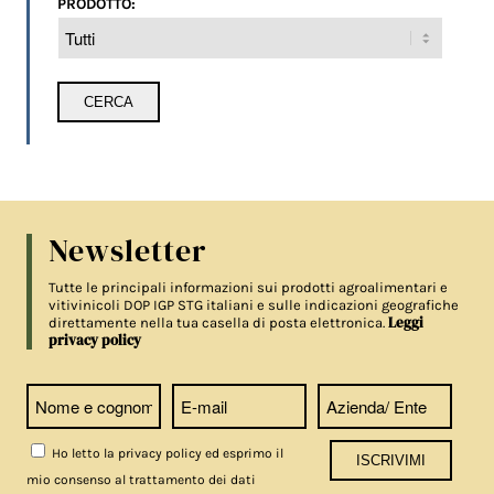
PRODOTTO:
Newsletter
Tutte le principali informazioni sui prodotti agroalimentari e
vitivinicoli DOP IGP STG italiani e sulle indicazioni geografiche
Leggi
direttamente nella tua casella di posta elettronica.
privacy policy
Ho letto la privacy policy ed esprimo il
mio consenso al trattamento dei dati