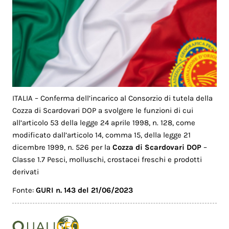
ITALIA – Conferma dell’incarico al Consorzio di tutela della
Cozza di Scardovari DOP a svolgere le funzioni di cui
all’articolo 53 della legge 24 aprile 1998, n. 128, come
modificato dall’articolo 14, comma 15, della legge 21
dicembre 1999, n. 526 per la
Cozza di Scardovari DOP
–
Classe 1.7 Pesci, molluschi, crostacei freschi e prodotti
derivati
Fonte:
GURI n. 143 del 21/06/2023