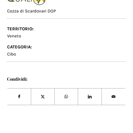
Cozza di Scardovari DOP
TERRITORIO:
Veneto
CATEGORIA:
Cibo
Condividi: