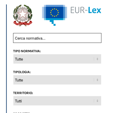
TIPO NORMATIVA:
TIPOLOGIA:
TERRITORIO: