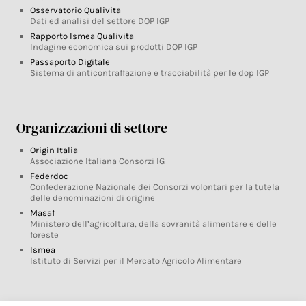
Osservatorio Qualivita
Dati ed analisi del settore DOP IGP
Rapporto Ismea Qualivita
Indagine economica sui prodotti DOP IGP
Passaporto Digitale
Sistema di anticontraffazione e tracciabilità per le dop IGP
Organizzazioni di settore
Origin Italia
Associazione Italiana Consorzi IG
Federdoc
Confederazione Nazionale dei Consorzi volontari per la tutela
delle denominazioni di origine
Masaf
Ministero dell’agricoltura, della sovranità alimentare e delle
foreste
Ismea
Istituto di Servizi per il Mercato Agricolo Alimentare