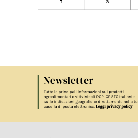
Newsletter
Tutte le principali informazioni sui prodotti
agroalimentari e vitivinicoli DOP IGP STG italiani e
sulle indicazioni geografiche direttamente nella tu
Leggi privacy policy
casella di posta elettronica.