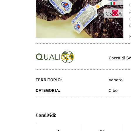
Cozza di S
TERRITORIO:
Veneto
CATEGORIA:
Cibo
Condividi: