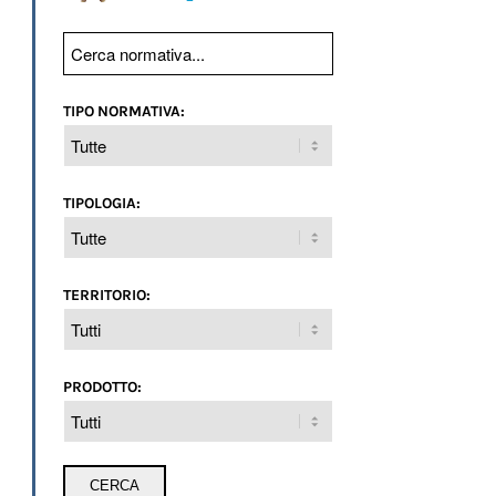
TIPO NORMATIVA:
TIPOLOGIA:
TERRITORIO:
PRODOTTO: