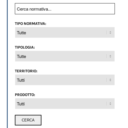
TIPO NORMATIVA:
TIPOLOGIA:
TERRITORIO:
PRODOTTO: