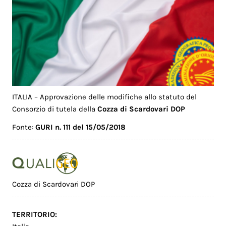
ITALIA – Approvazione delle modifiche allo statuto del
Consorzio di tutela della
Cozza di Scardovari DOP
Fonte:
GURI n. 111 del 15/05/2018
Cozza di Scardovari DOP
TERRITORIO: