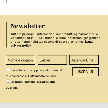
Newsletter
Tutte le principali informazioni sui prodotti agroalimentari e
vitivinicoli DOP IGP STG italiani e sulle indicazioni geografiche
Leggi
direttamente nella tua casella di posta elettronica.
privacy policy
Ho letto la privacy policy ed esprimo il
mio consenso al trattamento dei dati
Desidero iscrivermi alla newsletter
.
Qualivita