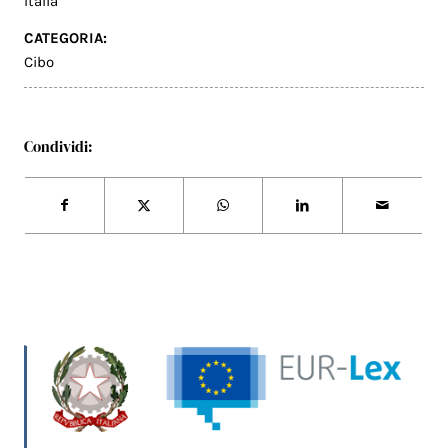
Italia
CATEGORIA:
Cibo
Condividi: