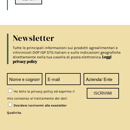
Newsletter
Tutte le principali informazioni sui prodotti agroalimentari e
vitivinicoli DOP IGP STG italiani e sulle indicazioni geografiche
Leggi
direttamente nella tua casella di posta elettronica.
privacy policy
Ho letto la privacy policy ed esprimo il
mio consenso al trattamento dei dati
Desidero iscrivermi alla newsletter
.
Qualivita