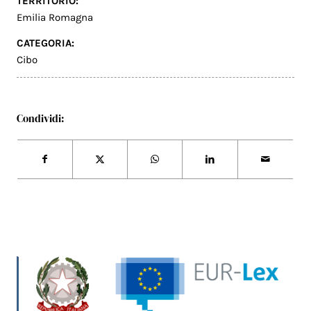
TERRITORIO:
Emilia Romagna
CATEGORIA:
Cibo
Condividi: