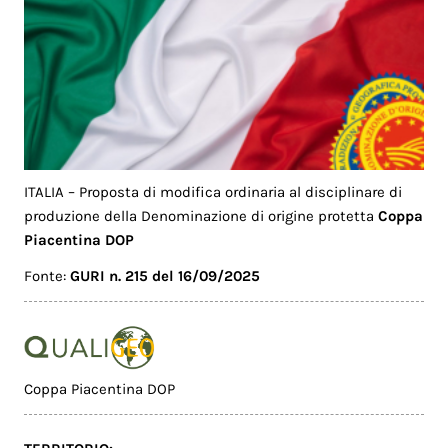
ITALIA – Proposta di modifica ordinaria al disciplinare di
produzione della Denominazione di origine protetta
Coppa
Piacentina DOP
Fonte:
GURI n. 215 del 16/09/2025
Coppa Piacentina DOP