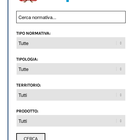
TIPO NORMATIVA:
TIPOLOGIA:
TERRITORIO:
PRODOTTO: