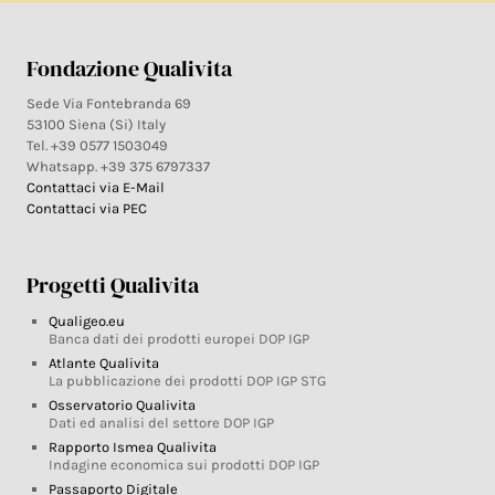
Fondazione Qualivita
Sede Via Fontebranda 69
53100 Siena (Si) Italy
Tel. +39 0577 1503049
Whatsapp. +39 375 6797337
Contattaci via E-Mail
Contattaci via PEC
Progetti Qualivita
Qualigeo.eu
Banca dati dei prodotti europei DOP IGP
Atlante Qualivita
La pubblicazione dei prodotti DOP IGP STG
Osservatorio Qualivita
Dati ed analisi del settore DOP IGP
Rapporto Ismea Qualivita
Indagine economica sui prodotti DOP IGP
Passaporto Digitale