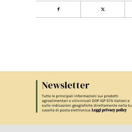
Newsletter
Tutte le principali informazioni sui prodotti
agroalimentari e vitivinicoli DOP IGP STG italiani e
sulle indicazioni geografiche direttamente nella tu
Leggi privacy policy
casella di posta elettronica.