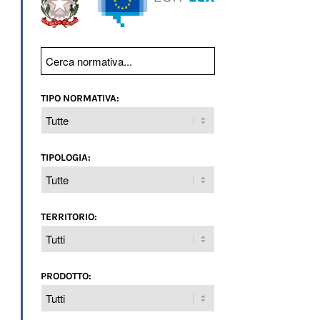
TIPO NORMATIVA:
TIPOLOGIA:
TERRITORIO:
PRODOTTO: