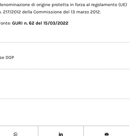
denominazione di origine protetta in forza al regolamento (UE)
n. 217/2012 della Commissione del 13 marzo 2012.
Fonte:
GURI n. 62 del 15/03/2022
ese DOP