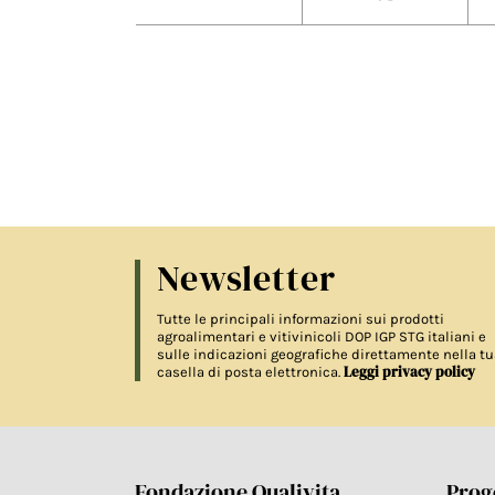
Newsletter
Tutte le principali informazioni sui prodotti
agroalimentari e vitivinicoli DOP IGP STG italiani e
sulle indicazioni geografiche direttamente nella tu
Leggi privacy policy
casella di posta elettronica.
Fondazione Qualivita
Proge