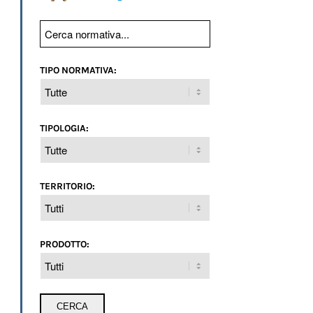
TIPO NORMATIVA:
TIPOLOGIA:
TERRITORIO:
PRODOTTO: