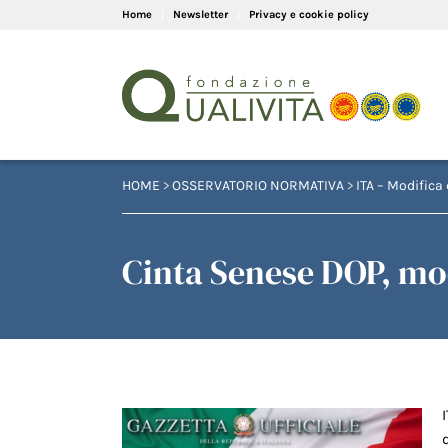
Home
Newsletter
Privacy e cookie policy
HOME
>
OSSERVATORIO NORMATIVA
>
ITA – Modifica 
Cinta Senese DOP, mod