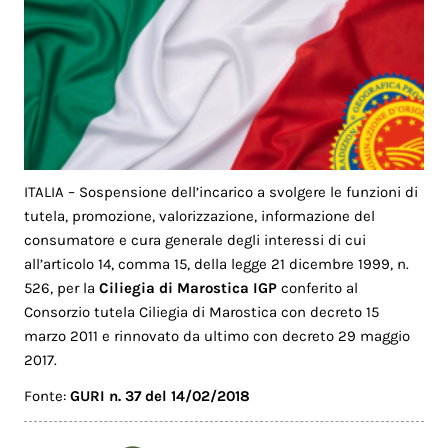
ITALIA – Sospensione dell’incarico a svolgere le funzioni di
tutela, promozione, valorizzazione, informazione del
consumatore e cura generale degli interessi di cui
all’articolo 14, comma 15, della legge 21 dicembre 1999, n.
526, per la
Ciliegia di Marostica IGP
conferito al
Consorzio tutela Ciliegia di Marostica con decreto 15
marzo 2011 e rinnovato da ultimo con decreto 29 maggio
2017.
Fonte:
GURI n. 37 del 14/02/2018