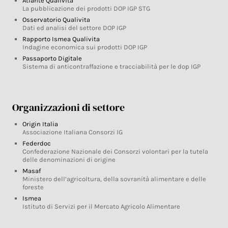
Atlante Qualivita
La pubblicazione dei prodotti DOP IGP STG
Osservatorio Qualivita
Dati ed analisi del settore DOP IGP
Rapporto Ismea Qualivita
Indagine economica sui prodotti DOP IGP
Passaporto Digitale
Sistema di anticontraffazione e tracciabilità per le dop IGP
Organizzazioni di settore
Origin Italia
Associazione Italiana Consorzi IG
Federdoc
Confederazione Nazionale dei Consorzi volontari per la tutela
delle denominazioni di origine
Masaf
Ministero dell’agricoltura, della sovranità alimentare e delle
foreste
Ismea
Istituto di Servizi per il Mercato Agricolo Alimentare