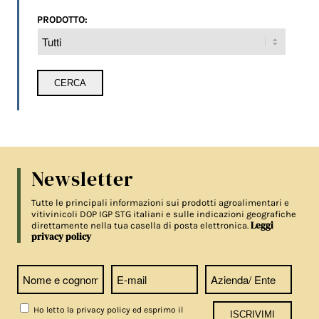
PRODOTTO:
Newsletter
Tutte le principali informazioni sui prodotti agroalimentari e
vitivinicoli DOP IGP STG italiani e sulle indicazioni geografiche
Leggi
direttamente nella tua casella di posta elettronica.
privacy policy
Ho letto la privacy policy ed esprimo il