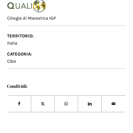
Ciliegia di Marostica IGP
TERRITORIO:
Italia
CATEGORIA:
Cibo
Condividi: