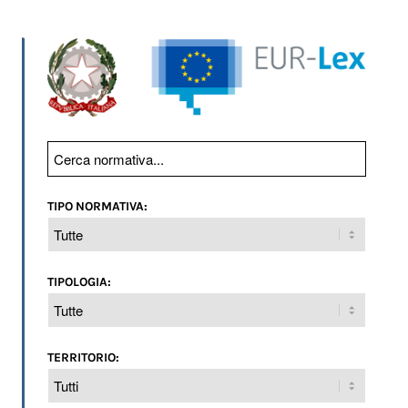
TIPO NORMATIVA:
TIPOLOGIA:
TERRITORIO: