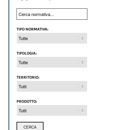
TIPO NORMATIVA:
TIPOLOGIA:
TERRITORIO:
PRODOTTO: