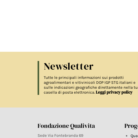
Newsletter
Tutte le principali informazioni sui prodotti
agroalimentari e vitivinicoli DOP IGP STG italiani e
sulle indicazioni geografiche direttamente nella tu
Leggi privacy policy
casella di posta elettronica.
Fondazione Qualivita
Proge
Sede Via Fontebranda 69
Qua