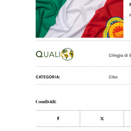
Ciliegia di 
CATEGORIA:
Cibo
Condividi: