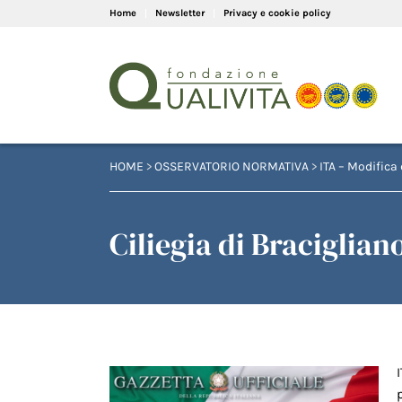
Home
Newsletter
Privacy e cookie policy
HOME
>
OSSERVATORIO NORMATIVA
>
ITA – Modifica 
Ciliegia di Braciglian