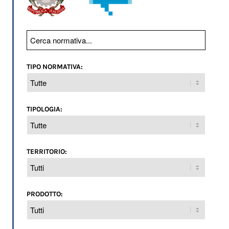
TIPO NORMATIVA:
TIPOLOGIA:
TERRITORIO:
PRODOTTO: