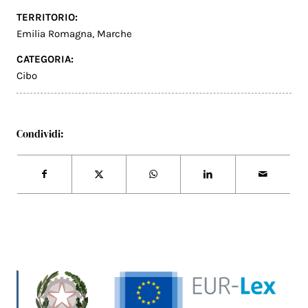
TERRITORIO:
Emilia Romagna
,
Marche
CATEGORIA:
Cibo
Condividi: