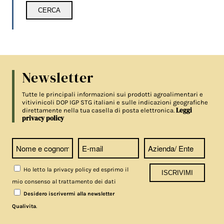
Newsletter
Tutte le principali informazioni sui prodotti agroalimentari e
vitivinicoli DOP IGP STG italiani e sulle indicazioni geografiche
Leggi
direttamente nella tua casella di posta elettronica.
privacy policy
Ho letto la privacy policy ed esprimo il
mio consenso al trattamento dei dati
Desidero iscrivermi alla newsletter
.
Qualivita