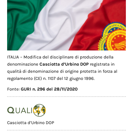
ITALIA – Modifica del disciplinare di produzione della
denominazione
Casciotta d’Urbino DOP
registrata in
qualità di denominazione di origine protetta in forza al
regolamento (CE) n. 1107 del 12 giugno 1996.
Fonte:
GURI n. 296 del 28/11/2020
Casciotta d’Urbino DOP