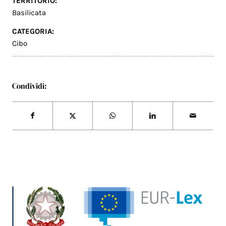
TERRITORIO:
Basilicata
CATEGORIA:
Cibo
Condividi: