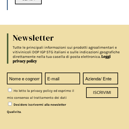
Newsletter
Tutte le principali informazioni sui prodotti agroalimentari e
vitivinicoli DOP IGP STG italiani e sulle indicazioni geografiche
Leggi
direttamente nella tua casella di posta elettronica.
privacy policy
Ho letto la privacy policy ed esprimo il
mio consenso al trattamento dei dati
Desidero iscrivermi alla newsletter
.
Qualivita