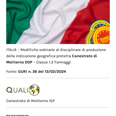
ITALIA – Modifiche ordinarie al disciplinare di produzione
della indicazione geografica protetta
Canestrato di
Moliterno DOP
– Classe 1.3 Formaggi
Fonte:
GURI n. 36 del 13/02/2024
Canestrato di Moliterno IGP