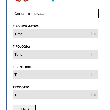
TIPO NORMATIVA:
TIPOLOGIA:
TERRITORIO:
PRODOTTO: