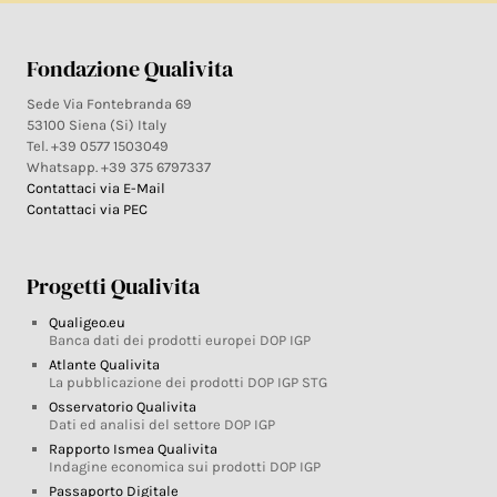
Fondazione Qualivita
Sede Via Fontebranda 69
53100 Siena (Si) Italy
Tel. +39 0577 1503049
Whatsapp. +39 375 6797337
Contattaci via E-Mail
Contattaci via PEC
Progetti Qualivita
Qualigeo.eu
Banca dati dei prodotti europei DOP IGP
Atlante Qualivita
La pubblicazione dei prodotti DOP IGP STG
Osservatorio Qualivita
Dati ed analisi del settore DOP IGP
Rapporto Ismea Qualivita
Indagine economica sui prodotti DOP IGP
Passaporto Digitale