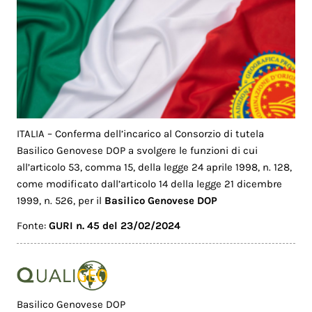
ITALIA – Conferma dell’incarico al Consorzio di tutela
Basilico Genovese DOP a svolgere le funzioni di cui
all’articolo 53, comma 15, della legge 24 aprile 1998, n. 128,
come modificato dall’articolo 14 della legge 21 dicembre
1999, n. 526, per il
Basilico Genovese DOP
Fonte:
GURI n. 45 del 23/02/2024
Basilico Genovese DOP