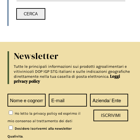
Newsletter
Tutte le principali informazioni sui prodotti agroalimentari e
vitivinicoli DOP IGP STG italiani e sulle indicazioni geografiche
Leggi
direttamente nella tua casella di posta elettronica.
privacy policy
Ho letto la privacy policy ed esprimo il
mio consenso al trattamento dei dati
Desidero iscrivermi alla newsletter
.
Qualivita