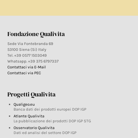
Fondazione Qualivita
Sede Via Fontebranda 69
53100 Siena (Si) Italy
Tel. +39 0577 1503049
Whatsapp. +39 375 6797337
Contattaci via E-Mail
Contattaci via PEC
Progetti Qualivita
Qualigeo.eu
Banca dati dei prodotti europei DOP IGP
Atlante Qualivita
La pubblicazione dei prodotti DOP IGP STG
Osservatorio Qualivita
Dati ed analisi del settore DOP IGP