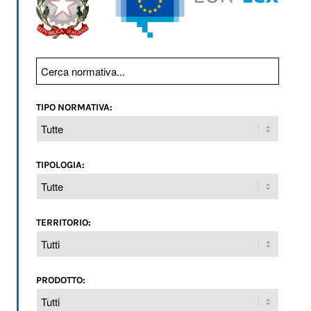
TIPO NORMATIVA:
TIPOLOGIA:
TERRITORIO:
PRODOTTO: