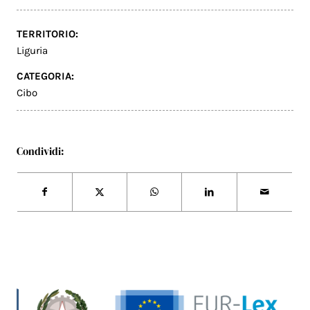
TERRITORIO:
Liguria
CATEGORIA:
Cibo
Condividi: