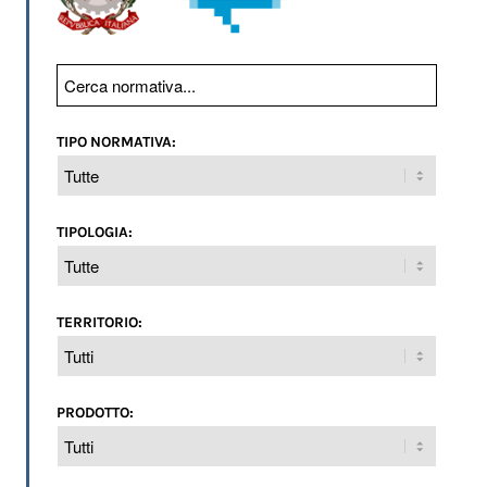
TIPO NORMATIVA:
TIPOLOGIA:
TERRITORIO:
PRODOTTO: