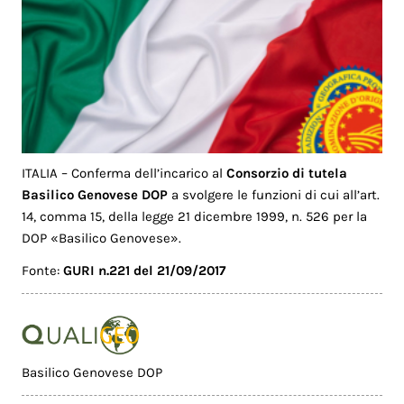
ITALIA – Conferma dell’incarico al
Consorzio di tutela
Basilico Genovese DOP
a svolgere le funzioni di cui all’art.
14, comma 15, della legge 21 dicembre 1999, n. 526 per la
DOP «Basilico Genovese».
Fonte:
GURI n.221 del 21/09/2017
Basilico Genovese DOP