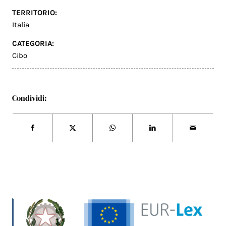
TERRITORIO:
Italia
CATEGORIA:
Cibo
Condividi: