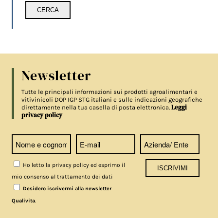
Newsletter
Tutte le principali informazioni sui prodotti agroalimentari e
vitivinicoli DOP IGP STG italiani e sulle indicazioni geografiche
Leggi
direttamente nella tua casella di posta elettronica.
privacy policy
Ho letto la privacy policy ed esprimo il
mio consenso al trattamento dei dati
Desidero iscrivermi alla newsletter
.
Qualivita