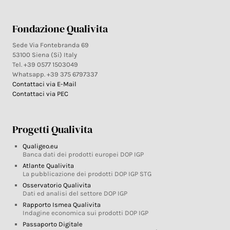
Fondazione Qualivita
Sede Via Fontebranda 69
53100 Siena (Si) Italy
Tel. +39 0577 1503049
Whatsapp. +39 375 6797337
Contattaci via E-Mail
Contattaci via PEC
Progetti Qualivita
Qualigeo.eu
Banca dati dei prodotti europei DOP IGP
Atlante Qualivita
La pubblicazione dei prodotti DOP IGP STG
Osservatorio Qualivita
Dati ed analisi del settore DOP IGP
Rapporto Ismea Qualivita
Indagine economica sui prodotti DOP IGP
Passaporto Digitale