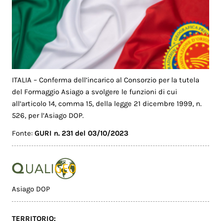
ITALIA – Conferma dell’incarico al Consorzio per la tutela
del Formaggio Asiago a svolgere le funzioni di cui
all’articolo 14, comma 15, della legge 21 dicembre 1999, n.
526, per l’Asiago DOP.
Fonte:
GURI n. 231 del 03/10/2023
Asiago DOP
TERRITORIO: