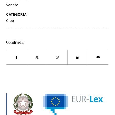
Veneto
CATEGORIA:
Cibo
Condividi: