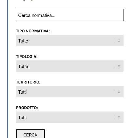
TIPO NORMATIVA:
TIPOLOGIA:
TERRITORIO:
PRODOTTO: