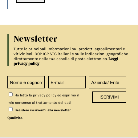
Newsletter
Tutte le principali informazioni sui prodotti agroalimentari e
vitivinicoli DOP IGP STG italiani e sulle indicazioni geografiche
Leggi
direttamente nella tua casella di posta elettronica.
privacy policy
Ho letto la privacy policy ed esprimo il
mio consenso al trattamento dei dati
Desidero iscrivermi alla newsletter
.
Qualivita