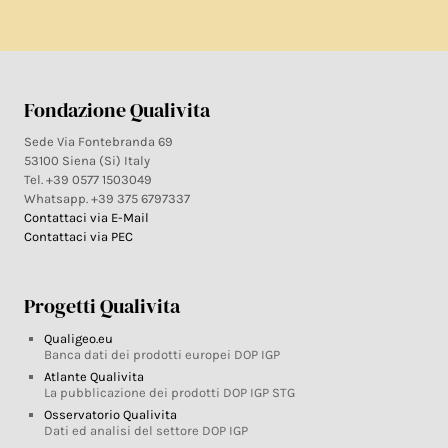
Fondazione Qualivita
Sede Via Fontebranda 69
53100 Siena (Si) Italy
Tel. +39 0577 1503049
Whatsapp. +39 375 6797337
Contattaci via E-Mail
Contattaci via PEC
Progetti Qualivita
Qualigeo.eu
Banca dati dei prodotti europei DOP IGP
Atlante Qualivita
La pubblicazione dei prodotti DOP IGP STG
Osservatorio Qualivita
Dati ed analisi del settore DOP IGP