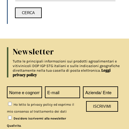
Newsletter
Tutte le principali informazioni sui prodotti agroalimentari e
vitivinicoli DOP IGP STG italiani e sulle indicazioni geografiche
Leggi
direttamente nella tua casella di posta elettronica.
privacy policy
Ho letto la privacy policy ed esprimo il
mio consenso al trattamento dei dati
Desidero iscrivermi alla newsletter
.
Qualivita