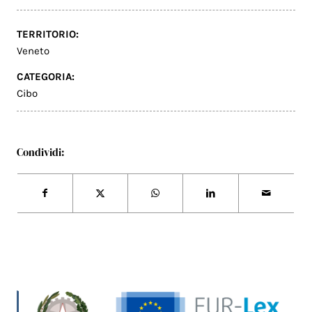
TERRITORIO:
Veneto
CATEGORIA:
Cibo
Condividi: