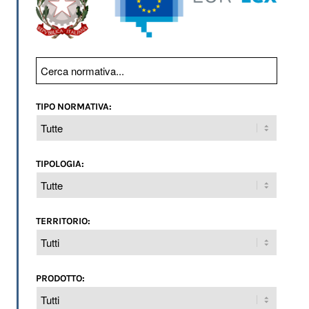
TIPO NORMATIVA:
TIPOLOGIA:
TERRITORIO:
PRODOTTO: