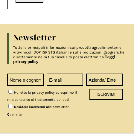
Newsletter
Tutte le principali informazioni sui prodotti agroalimentari e
vitivinicoli DOP IGP STG italiani e sulle indicazioni geografiche
Leggi
direttamente nella tua casella di posta elettronica.
privacy policy
Ho letto la privacy policy ed esprimo il
mio consenso al trattamento dei dati
Desidero iscrivermi alla newsletter
.
Qualivita