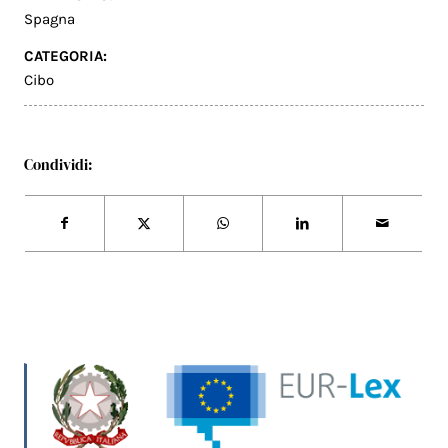
Spagna
CATEGORIA:
Cibo
Condividi: