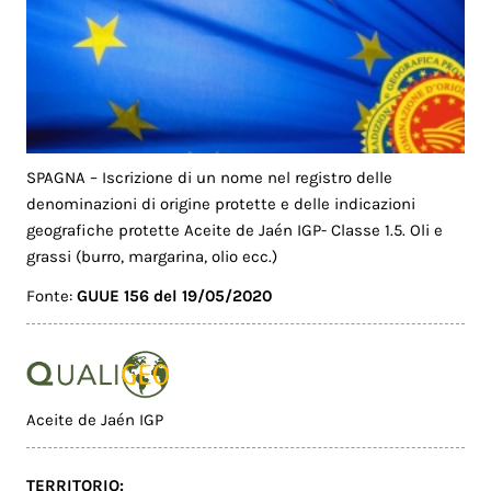
SPAGNA – Iscrizione di un nome nel registro delle
denominazioni di origine protette e delle indicazioni
geografiche protette Aceite de Jaén IGP- Classe 1.5. Oli e
grassi (burro, margarina, olio ecc.)
Fonte:
GUUE 156 del 19/05/2020
Aceite de Jaén IGP
TERRITORIO: