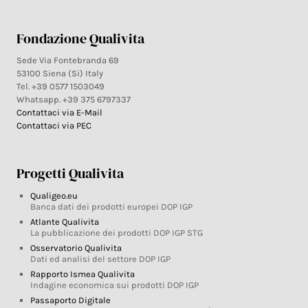
Fondazione Qualivita
Sede Via Fontebranda 69
53100 Siena (Si) Italy
Tel. +39 0577 1503049
Whatsapp. +39 375 6797337
Contattaci via E-Mail
Contattaci via PEC
Progetti Qualivita
Qualigeo.eu
Banca dati dei prodotti europei DOP IGP
Atlante Qualivita
La pubblicazione dei prodotti DOP IGP STG
Osservatorio Qualivita
Dati ed analisi del settore DOP IGP
Rapporto Ismea Qualivita
Indagine economica sui prodotti DOP IGP
Passaporto Digitale