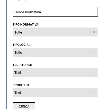
TIPO NORMATIVA:
TIPOLOGIA:
TERRITORIO:
PRODOTTO: