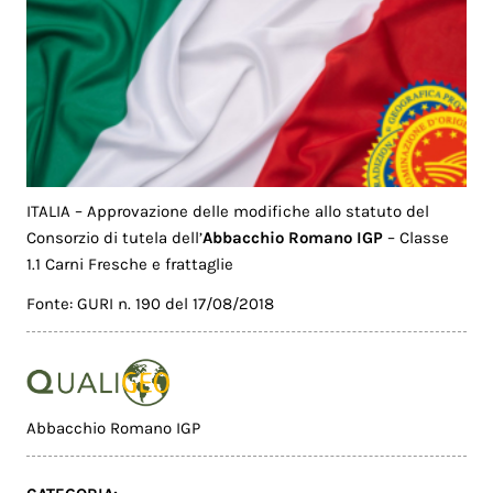
ITALIA – Approvazione delle modifiche allo statuto del
Consorzio di tutela dell’
Abbacchio Romano IGP
– Classe
1.1 Carni Fresche e frattaglie
Fonte: GURI n. 190 del 17/08/2018
Abbacchio Romano IGP