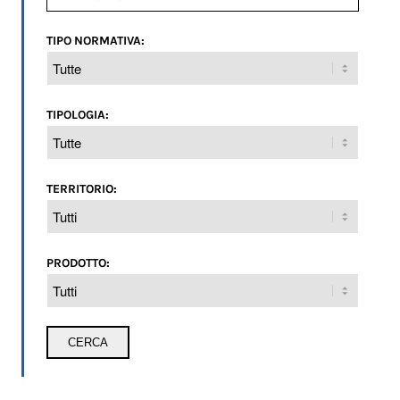
TIPO NORMATIVA:
TIPOLOGIA:
TERRITORIO:
PRODOTTO: