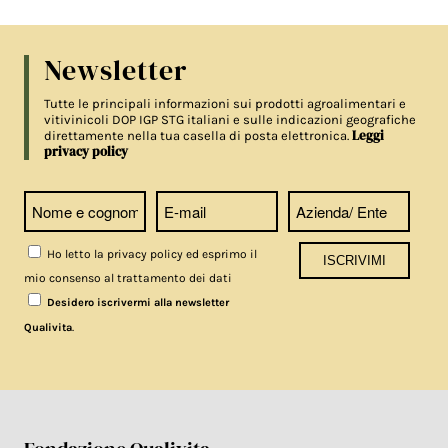
Newsletter
Tutte le principali informazioni sui prodotti agroalimentari e
vitivinicoli DOP IGP STG italiani e sulle indicazioni geografiche
Leggi
direttamente nella tua casella di posta elettronica.
privacy policy
Ho letto la privacy policy ed esprimo il
mio consenso al trattamento dei dati
Desidero iscrivermi alla newsletter
.
Qualivita