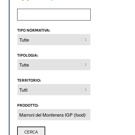
TIPO NORMATIVA:
TIPOLOGIA:
TERRITORIO:
PRODOTTO: