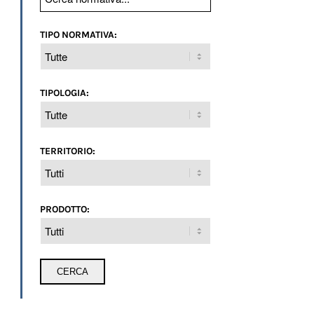
TIPO NORMATIVA:
TIPOLOGIA:
TERRITORIO:
PRODOTTO: