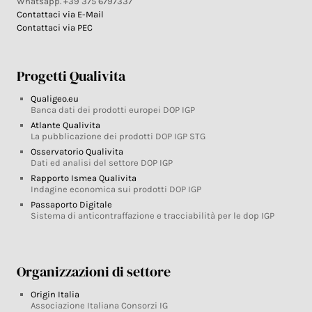
Whatsapp. +39 375 6797337
Contattaci via E-Mail
Contattaci via PEC
Progetti Qualivita
Qualigeo.eu
Banca dati dei prodotti europei DOP IGP
Atlante Qualivita
La pubblicazione dei prodotti DOP IGP STG
Osservatorio Qualivita
Dati ed analisi del settore DOP IGP
Rapporto Ismea Qualivita
Indagine economica sui prodotti DOP IGP
Passaporto Digitale
Sistema di anticontraffazione e tracciabilità per le dop IGP
Organizzazioni di settore
Origin Italia
Associazione Italiana Consorzi IG