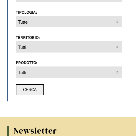
TIPOLOGIA:
TERRITORIO:
PRODOTTO:
Newsletter