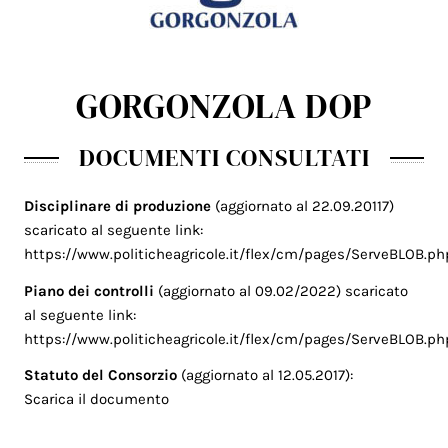
GORGONZOLA DOP
DOCUMENTI CONSULTATI
Disciplinare di produzione
(aggiornato al 22.09.20117)
scaricato al seguente link:
https://www.politicheagricole.it/flex/cm/pages/ServeBLOB.ph
Piano dei controlli
(aggiornato al 09.02/2022) scaricato
al seguente link:
https://www.politicheagricole.it/flex/cm/pages/ServeBLOB.ph
Statuto del Consorzio
(aggiornato al 12.05.2017):
Scarica il documento