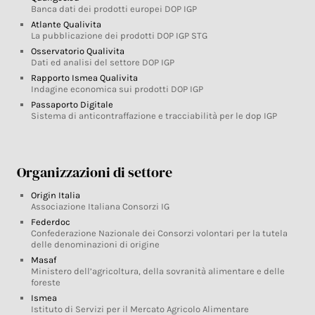
Banca dati dei prodotti europei DOP IGP
Atlante Qualivita
La pubblicazione dei prodotti DOP IGP STG
Osservatorio Qualivita
Dati ed analisi del settore DOP IGP
Rapporto Ismea Qualivita
Indagine economica sui prodotti DOP IGP
Passaporto Digitale
Sistema di anticontraffazione e tracciabilità per le dop IGP
Organizzazioni di settore
Origin Italia
Associazione Italiana Consorzi IG
Federdoc
Confederazione Nazionale dei Consorzi volontari per la tutela
delle denominazioni di origine
Masaf
Ministero dell’agricoltura, della sovranità alimentare e delle
foreste
Ismea
Istituto di Servizi per il Mercato Agricolo Alimentare