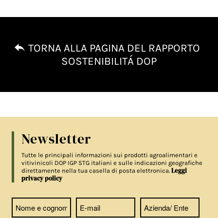
TORNA ALLA PAGINA DEL RAPPORTO
SOSTENIBILITÁ DOP
Newsletter
Tutte le principali informazioni sui prodotti agroalimentari e
vitivinicoli DOP IGP STG italiani e sulle indicazioni geografiche
Leggi
direttamente nella tua casella di posta elettronica.
privacy policy