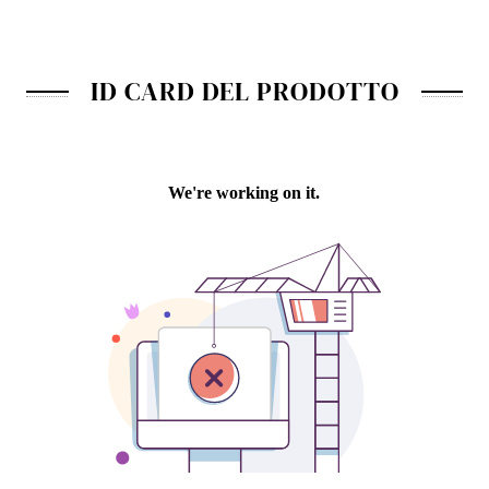
ID CARD DEL PRODOTTO