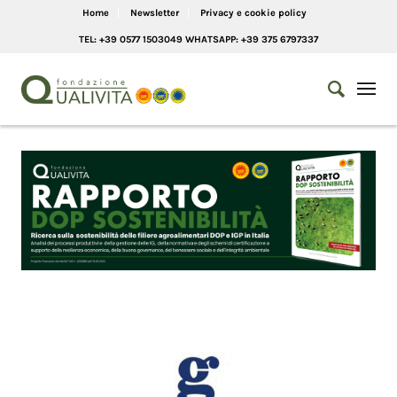
Home
Newsletter
Privacy e cookie policy
TEL: +39 0577 1503049 WHATSAPP: +39 375 6797337