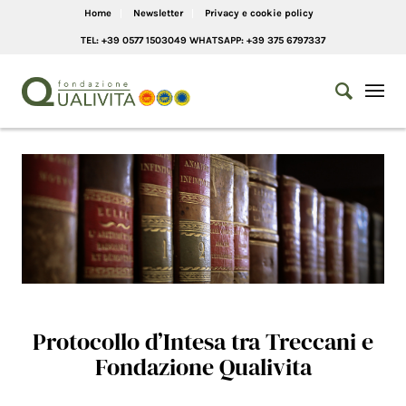
Home
Newsletter
Privacy e cookie policy
TEL: +39 0577 1503049 WHATSAPP: +39 375 6797337
Protocollo d’Intesa tra Treccani e
Fondazione Qualivita