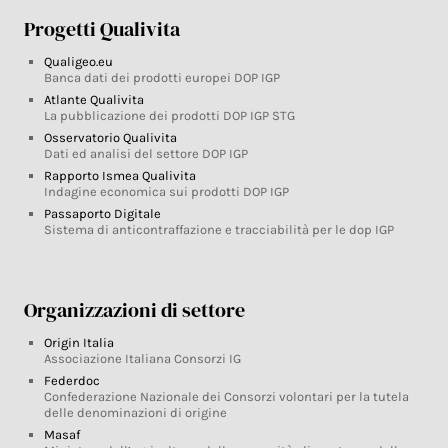
Progetti Qualivita
Qualigeo.eu
Banca dati dei prodotti europei DOP IGP
Atlante Qualivita
La pubblicazione dei prodotti DOP IGP STG
Osservatorio Qualivita
Dati ed analisi del settore DOP IGP
Rapporto Ismea Qualivita
Indagine economica sui prodotti DOP IGP
Passaporto Digitale
Sistema di anticontraffazione e tracciabilità per le dop IGP
Organizzazioni di settore
Origin Italia
Associazione Italiana Consorzi IG
Federdoc
Confederazione Nazionale dei Consorzi volontari per la tutela
delle denominazioni di origine
Masaf