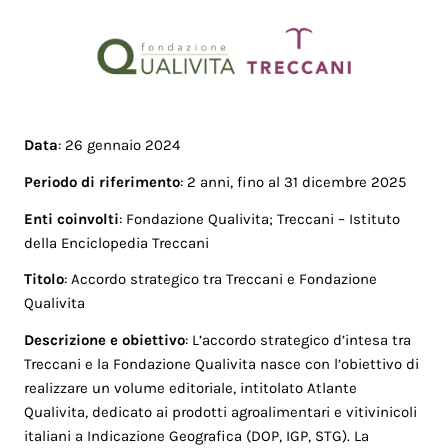
Data
: 26 gennaio 2024
Periodo di riferimento
: 2 anni, fino al 31 dicembre 2025
Enti coinvolti
: Fondazione Qualivita; Treccani – Istituto
della Enciclopedia Treccani
Titolo
: Accordo strategico tra Treccani e Fondazione
Qualivita
Descrizione e obiettivo
: L’accordo strategico d’intesa tra
Treccani e la Fondazione Qualivita nasce con l’obiettivo di
realizzare un volume editoriale, intitolato Atlante
Qualivita, dedicato ai prodotti agroalimentari e vitivinicoli
italiani a Indicazione Geografica (DOP, IGP, STG). La