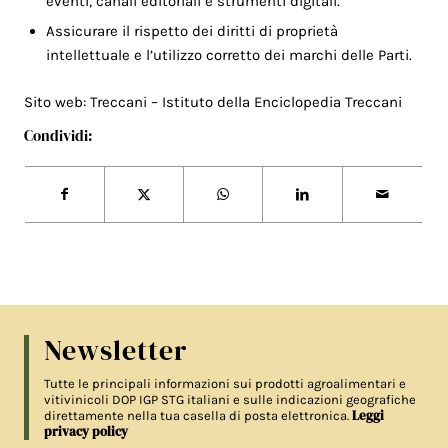
eventi, canali editoriali e strumenti digitali.
Assicurare il rispetto dei diritti di proprietà
intellettuale e l’utilizzo corretto dei marchi delle Parti.
Sito web:
Treccani – Istituto della Enciclopedia Treccani
Condividi:
Newsletter
Tutte le principali informazioni sui prodotti agroalimentari e
vitivinicoli DOP IGP STG italiani e sulle indicazioni geografiche
Leggi
direttamente nella tua casella di posta elettronica.
privacy policy