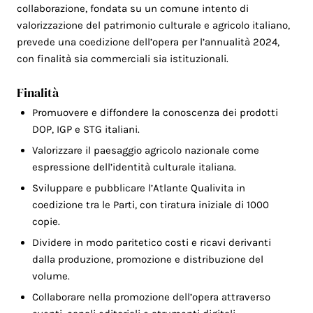
collaborazione, fondata su un comune intento di
valorizzazione del patrimonio culturale e agricolo italiano,
prevede una coedizione dell’opera per l’annualità 2024,
con finalità sia commerciali sia istituzionali.
Finalità
Promuovere e diffondere la conoscenza dei prodotti
DOP, IGP e STG italiani.
Valorizzare il paesaggio agricolo nazionale come
espressione dell’identità culturale italiana.
Sviluppare e pubblicare l’Atlante Qualivita in
coedizione tra le Parti, con tiratura iniziale di 1000
copie.
Dividere in modo paritetico costi e ricavi derivanti
dalla produzione, promozione e distribuzione del
volume.
Collaborare nella promozione dell’opera attraverso