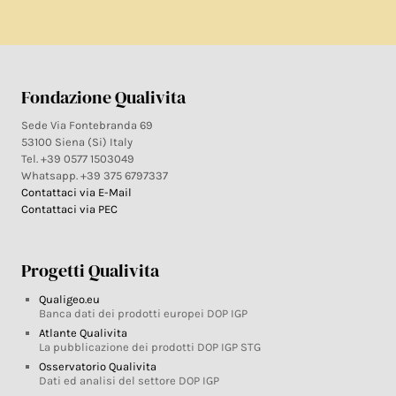
Fondazione Qualivita
Sede Via Fontebranda 69
53100 Siena (Si) Italy
Tel. +39 0577 1503049
Whatsapp. +39 375 6797337
Contattaci via E-Mail
Contattaci via PEC
Progetti Qualivita
Qualigeo.eu
Banca dati dei prodotti europei DOP IGP
Atlante Qualivita
La pubblicazione dei prodotti DOP IGP STG
Osservatorio Qualivita
Dati ed analisi del settore DOP IGP