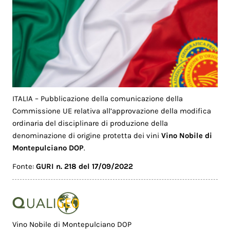
ITALIA – Pubblicazione della comunicazione della
Commissione UE relativa all’approvazione della modifica
ordinaria del disciplinare di produzione della
denominazione di origine protetta dei vini
Vino Nobile di
Montepulciano DOP
.
Fonte:
GURI n. 218 del 17/09/2022
Vino Nobile di Montepulciano DOP