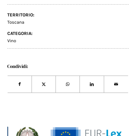
TERRITORIO:
Toscana
CATEGORIA:
Vino
Condividi: