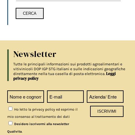
Newsletter
Tutte le principali informazioni sui prodotti agroalimentari e
vitivinicoli DOP IGP STG italiani e sulle indicazioni geografiche
Leggi
direttamente nella tua casella di posta elettronica.
privacy policy
Ho letto la privacy policy ed esprimo il
mio consenso al trattamento dei dati
Desidero iscrivermi alla newsletter
.
Qualivita