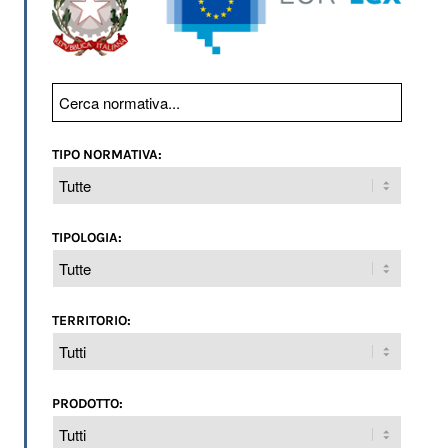
TIPO NORMATIVA:
TIPOLOGIA:
TERRITORIO:
PRODOTTO: