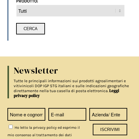
PRODOTTO:
Newsletter
Tutte le principali informazioni sui prodotti agroalimentari e
vitivinicoli DOP IGP STG italiani e sulle indicazioni geografiche
Leggi
direttamente nella tua casella di posta elettronica.
privacy policy
Ho letto la privacy policy ed esprimo il
mio consenso al trattamento dei dati