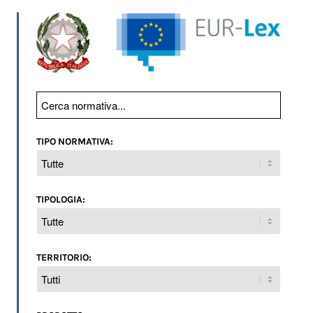
TIPO NORMATIVA:
TIPOLOGIA:
TERRITORIO: