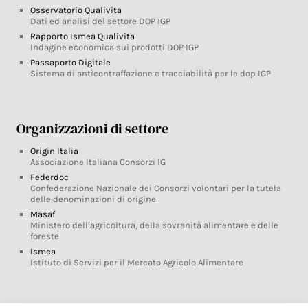
Osservatorio Qualivita
Dati ed analisi del settore DOP IGP
Rapporto Ismea Qualivita
Indagine economica sui prodotti DOP IGP
Passaporto Digitale
Sistema di anticontraffazione e tracciabilità per le dop IGP
Organizzazioni di settore
Origin Italia
Associazione Italiana Consorzi IG
Federdoc
Confederazione Nazionale dei Consorzi volontari per la tutela
delle denominazioni di origine
Masaf
Ministero dell’agricoltura, della sovranità alimentare e delle
foreste
Ismea
Istituto di Servizi per il Mercato Agricolo Alimentare