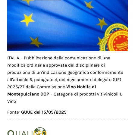
ITALIA – Pubblicazione della comunicazione di una
modifica ordinaria approvata del disciplinare di
produzione di un’indicazione geografica conformemente
all’articolo 5, paragrafo 4, del regolamento delegato (UE)
2025/27 della Commissione
Vino Nobile di
Montepulciano DOP
– Categorie di prodotti vitivinicoli 1.
Vino
Fonte:
GUUE del 15/05/2025