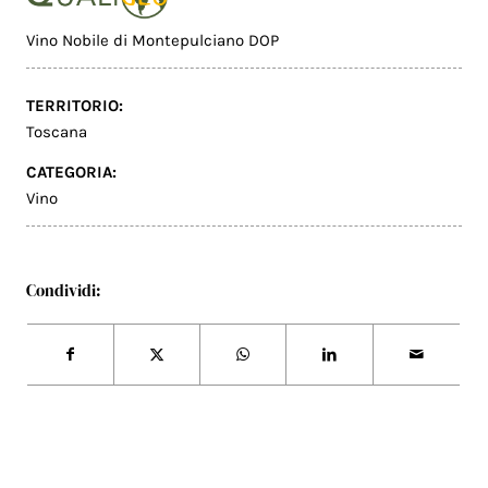
Vino Nobile di Montepulciano DOP
TERRITORIO:
Toscana
CATEGORIA:
Vino
Condividi: