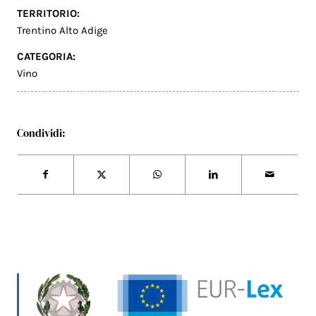
TERRITORIO:
Trentino Alto Adige
CATEGORIA:
Vino
Condividi: