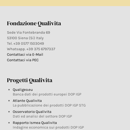
Fondazione Qualivita
Sede Via Fontebranda 69
53100 Siena (Si) Italy
Tel. +39 0577 1503049
Whatsapp. +39 375 6797337
Contattaci via E-Mail
Contattaci via PEC
Progetti Qualivita
Qualigeo.eu
Banca dati dei prodotti europei DOP IGP
Atlante Qualivita
La pubblicazione dei prodotti DOP IGP STG
Osservatorio Qualivita
Dati ed analisi del settore DOP IGP
Rapporto Ismea Qualivita
Indagine economica sui prodotti DOP IGP