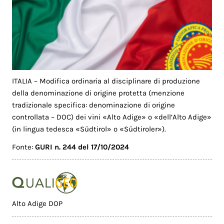
ITALIA – Modifica ordinaria al disciplinare di produzione
della denominazione di origine protetta (menzione
tradizionale specifica: denominazione di origine
controllata – DOC) dei vini «Alto Adige» o «dell’Alto Adige»
(in lingua tedesca «Südtirol» o «Südtiroler»).
Fonte:
GURI n. 244 del 17/10/2024
Alto Adige DOP