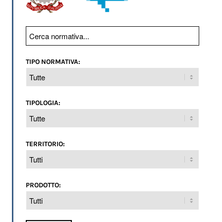
TIPO NORMATIVA:
TIPOLOGIA:
TERRITORIO:
PRODOTTO: