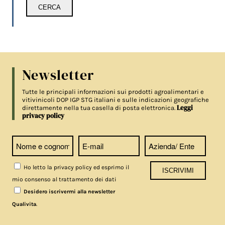
Newsletter
Tutte le principali informazioni sui prodotti agroalimentari e
vitivinicoli DOP IGP STG italiani e sulle indicazioni geografiche
Leggi
direttamente nella tua casella di posta elettronica.
privacy policy
Ho letto la privacy policy ed esprimo il
mio consenso al trattamento dei dati
Desidero iscrivermi alla newsletter
.
Qualivita