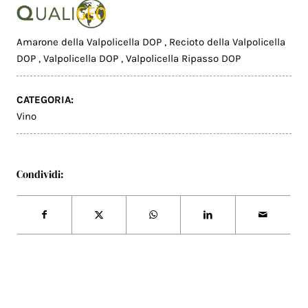
Amarone della Valpolicella DOP
,
Recioto della Valpolicella
DOP
,
Valpolicella DOP
,
Valpolicella Ripasso DOP
CATEGORIA:
Vino
Condividi: