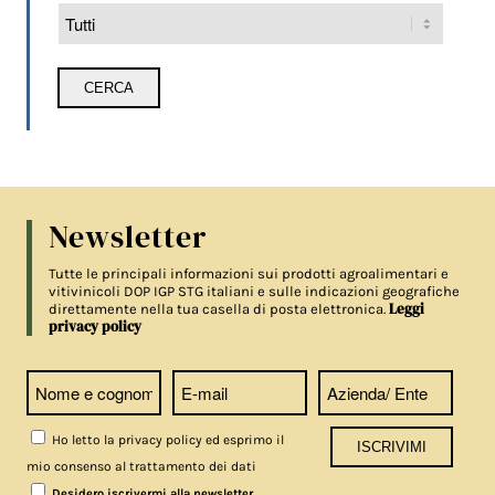
Newsletter
Tutte le principali informazioni sui prodotti agroalimentari e
vitivinicoli DOP IGP STG italiani e sulle indicazioni geografiche
Leggi
direttamente nella tua casella di posta elettronica.
privacy policy
Ho letto la privacy policy ed esprimo il
mio consenso al trattamento dei dati
Desidero iscrivermi alla newsletter