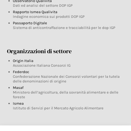
Osservatorio Qualivita
Dati ed analisi del settore DOP IGP
Rapporto Ismea Qualivita
Indagine economica sui prodotti DOP IGP
Passaporto Digitale
Sistema di anticontraffazione e tracciabilità per le dop IGP
Organizzazioni di settore
Origin Italia
Associazione Italiana Consorzi IG
Federdoc
Confederazione Nazionale dei Consorzi volontari per la tutela
delle denominazioni di origine
Masaf
Ministero dell’agricoltura, della sovranità alimentare e delle
foreste
Ismea
Istituto di Servizi per il Mercato Agricolo Alimentare