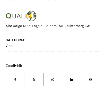
Alto Adige DOP
,
Lago di Caldaro DOP
,
Mitterberg IGP
CATEGORIA:
Vino
Condividi: