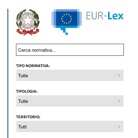
TIPO NORMATIVA:
TIPOLOGIA:
TERRITORIO: