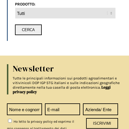
PRODOTTO:
Newsletter
Tutte le principali informazioni sui prodotti agroalimentari e
vitivinicoli DOP IGP STG italiani e sulle indicazioni geografiche
Leggi
direttamente nella tua casella di posta elettronica.
privacy policy
Ho letto la privacy policy ed esprimo il
mio consenso al trattamento dei dati