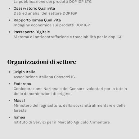
La pubblicazione dei prodotti DOP IGP STG
Osservatorio Qualivita
Dati ed analisi del settore DOP IGP
Rapporto Ismea Qualivita
Indagine economica sui prodotti DOP IGP
Passaporto Digitale
Sistema di anticontraffazione e tracciabilità per le dop IGP
Organizzazioni di settore
Origin Italia
Associazione Italiana Consorzi IG
Federdoc
Confederazione Nazionale dei Consorzi volontari per la tutela
delle denominazioni di origine
Masaf
Ministero dell’agricoltura, della sovranità alimentare e delle
foreste
Ismea
Istituto di Servizi per il Mercato Agricolo Alimentare