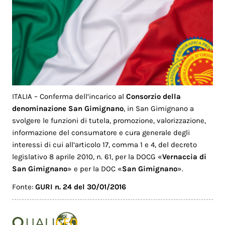
ITALIA – Conferma dell’incarico al
Consorzio della
denominazione San Gimignano
, in San Gimignano a
svolgere le funzioni di tutela, promozione, valorizzazione,
informazione del consumatore e cura generale degli
interessi di cui all’articolo 17, comma 1 e 4, del decreto
legislativo 8 aprile 2010, n. 61, per la DOCG «
Vernaccia di
San Gimignano
» e per la DOC «
San Gimignano
».
Fonte:
GURI n. 24 del 30/01/2016