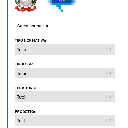
TIPO NORMATIVA:
TIPOLOGIA:
TERRITORIO:
PRODOTTO: