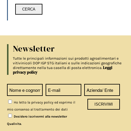
Newsletter
Tutte le principali informazioni sui prodotti agroalimentari e
vitivinicoli DOP IGP STG italiani e sulle indicazioni geografiche
Leggi
direttamente nella tua casella di posta elettronica.
privacy policy
Ho letto la privacy policy ed esprimo il
mio consenso al trattamento dei dati
Desidero iscrivermi alla newsletter
.
Qualivita