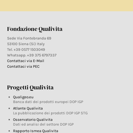
Fondazione Qualivita
Sede Via Fontebranda 69
53100 Siena (Si) Italy
Tel. +39 0577 1503049
Whatsapp. +39 375 6797337
Contattaci via E-Mail
Contattaci via PEC
Progetti Qualivita
Qualigeo.eu
Banca dati dei prodotti europei DOP IGP
Atlante Qualivita
La pubblicazione dei prodotti DOP IGP STG
Osservatorio Qualivita
Dati ed analisi del settore DOP IGP
Rapporto Ismea Qualivita