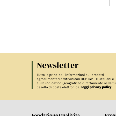
Newsletter
Tutte le principali informazioni sui prodotti
agroalimentari e vitivinicoli DOP IGP STG italiani e
sulle indicazioni geografiche direttamente nella tu
Leggi privacy policy
casella di posta elettronica.
Fondazione Qualivita
Proge