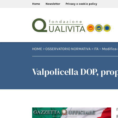
Home
Newsletter
Privacy e cookie policy
HOME
>
OSSERVATORIO NORMATIVA
>
ITA – Modifica 
Valpolicella DOP, pro