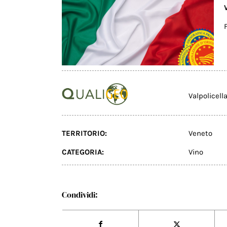
Valpolicell
TERRITORIO:
Veneto
CATEGORIA:
Vino
Condividi: