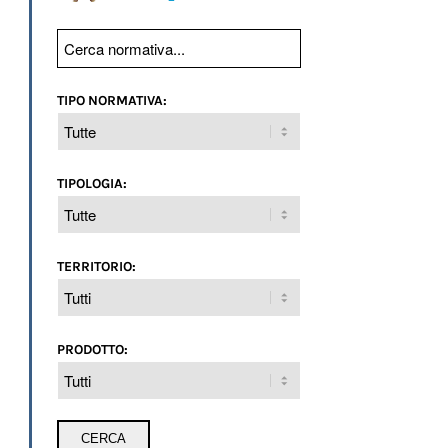
TIPO NORMATIVA:
TIPOLOGIA:
TERRITORIO:
PRODOTTO: