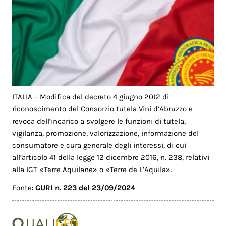
ITALIA – Modifica del decreto 4 giugno 2012 di
riconoscimento del Consorzio tutela Vini d’Abruzzo e
revoca dell’incarico a svolgere le funzioni di tutela,
vigilanza, promozione, valorizzazione, informazione del
consumatore e cura generale degli interessi, di cui
all’articolo 41 della legge 12 dicembre 2016, n. 238, relativi
alla IGT «Terre Aquilane» o «Terre de L’Aquila».
Fonte:
GURI n. 223 del 23/09/2024