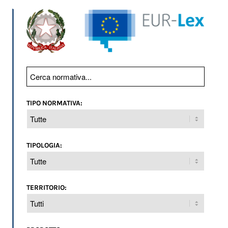
TIPO NORMATIVA:
TIPOLOGIA:
TERRITORIO: