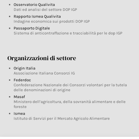
Osservatorio Qualivita
Dati ed analisi del settore DOP IGP
Rapporto Ismea Qualivita
Indagine economica sui prodotti DOP IGP
Passaporto Digitale
Sistema di anticontraffazione e tracciabilità per le dop IGP
Organizzazioni di settore
Origin Italia
Associazione Italiana Consorzi IG
Federdoc
Confederazione Nazionale dei Consorzi volontari per la tutela
delle denominazioni di origine
Masaf
Ministero dell’agricoltura, della sovranità alimentare e delle
foreste
Ismea
Istituto di Servizi per il Mercato Agricolo Alimentare