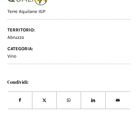
Terre Aquilane IGP
TERRITORIO:
Abruzzo
CATEGORIA:
Vino
Condividi: