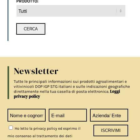
PRODOTTO:
Newsletter
Tutte le principali informazioni sui prodotti agroalimentari e
vitivinicoli DOP IGP STG italiani e sulle indicazioni geografiche
Leggi
direttamente nella tua casella di posta elettronica.
privacy policy
Ho letto la privacy policy ed esprimo il
mio consenso al trattamento dei dati