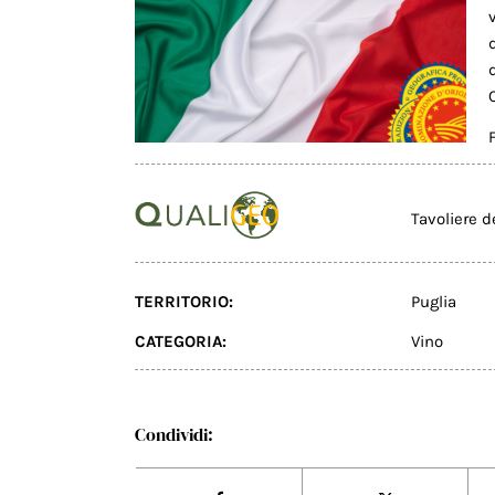
Tavoliere d
TERRITORIO:
Puglia
CATEGORIA:
Vino
Condividi: