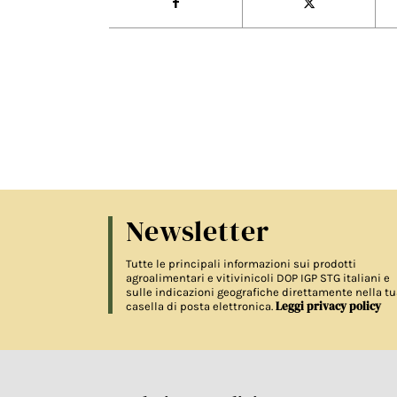
Newsletter
Tutte le principali informazioni sui prodotti
agroalimentari e vitivinicoli DOP IGP STG italiani e
sulle indicazioni geografiche direttamente nella tu
Leggi privacy policy
casella di posta elettronica.