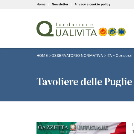
Home
Newsletter
Privacy e cookie policy
HOME
>
OSSERVATORIO NORMATIVA
>
ITA – Consorzi
Tavoliere delle Pugli