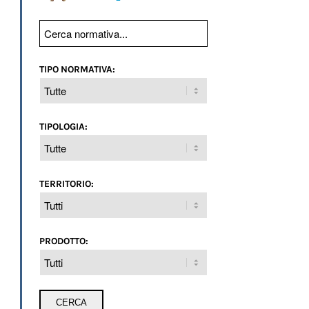
TIPO NORMATIVA:
TIPOLOGIA:
TERRITORIO:
PRODOTTO: