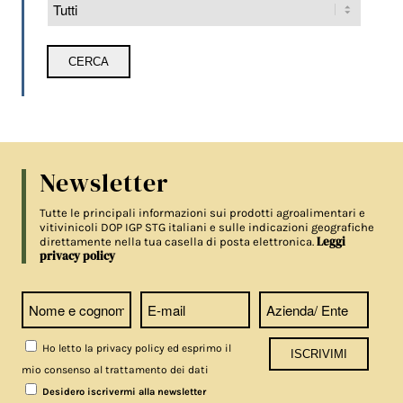
Newsletter
Tutte le principali informazioni sui prodotti agroalimentari e
vitivinicoli DOP IGP STG italiani e sulle indicazioni geografiche
Leggi
direttamente nella tua casella di posta elettronica.
privacy policy
Ho letto la privacy policy ed esprimo il
mio consenso al trattamento dei dati
Desidero iscrivermi alla newsletter