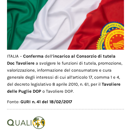
ITALIA –
Conferma
dell’
incarico al Consorzio di tutela
Doc Tavoliere
a svolgere le funzioni di tutela, promozione,
valorizzazione, informazione del consumatore e cura
generale degli interessi di cui all’articolo 17, comma 1 e 4,
del decreto legislativo 8 aprile 2010, n. 61, per il
Tavoliere
delle Puglie DOP
o Tavoliere DOP.
Fonte:
GURI n. 41 del 18/02/2017