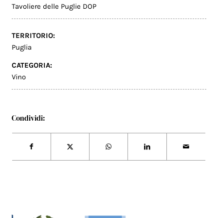
Tavoliere delle Puglie DOP
TERRITORIO:
Puglia
CATEGORIA:
Vino
Condividi: