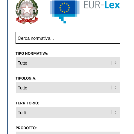
TIPO NORMATIVA:
TIPOLOGIA:
TERRITORIO:
PRODOTTO: