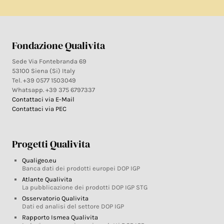
Fondazione Qualivita
Sede Via Fontebranda 69
53100 Siena (Si) Italy
Tel. +39 0577 1503049
Whatsapp. +39 375 6797337
Contattaci via E-Mail
Contattaci via PEC
Progetti Qualivita
Qualigeo.eu
Banca dati dei prodotti europei DOP IGP
Atlante Qualivita
La pubblicazione dei prodotti DOP IGP STG
Osservatorio Qualivita
Dati ed analisi del settore DOP IGP
Rapporto Ismea Qualivita