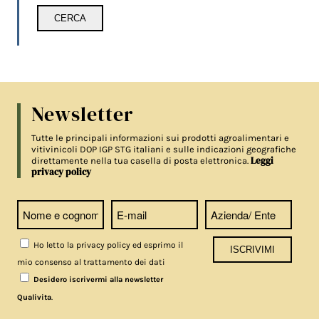
Newsletter
Tutte le principali informazioni sui prodotti agroalimentari e
vitivinicoli DOP IGP STG italiani e sulle indicazioni geografiche
Leggi
direttamente nella tua casella di posta elettronica.
privacy policy
Ho letto la privacy policy ed esprimo il
mio consenso al trattamento dei dati
Desidero iscrivermi alla newsletter
.
Qualivita