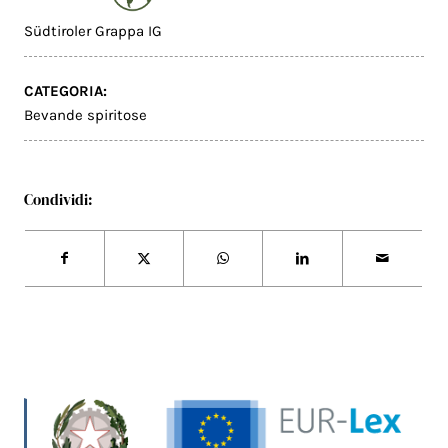
Südtiroler Grappa IG
CATEGORIA:
Bevande spiritose
Condividi: