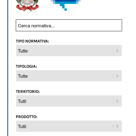
TIPO NORMATIVA:
TIPOLOGIA:
TERRITORIO:
PRODOTTO: