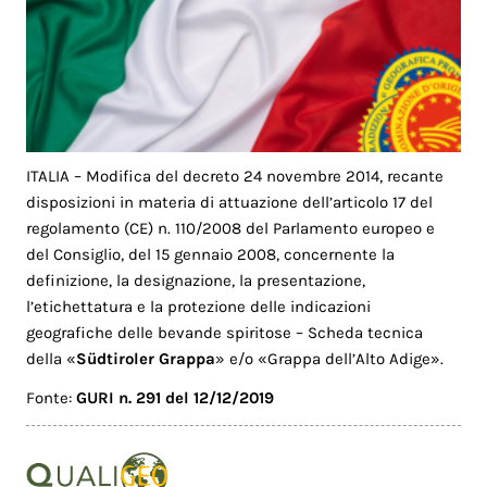
ITALIA – Modifica del decreto 24 novembre 2014, recante
disposizioni in materia di attuazione dell’articolo 17 del
regolamento (CE) n. 110/2008 del Parlamento europeo e
del Consiglio, del 15 gennaio 2008, concernente la
definizione, la designazione, la presentazione,
l’etichettatura e la protezione delle indicazioni
geografiche delle bevande spiritose – Scheda tecnica
della «
Südtiroler Grappa
» e/o «Grappa dell’Alto Adige».
Fonte:
GURI n. 291 del 12/12/2019