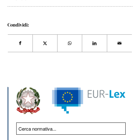
Condividi: