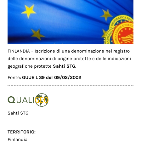
FINLANDIA – Iscrizione di una denominazione nel registro
delle denominazioni di origine protette e delle indicazioni
geografiche protette
Sahti STG
.
Fonte:
GUUE L 39 del 09/02/2002
Sahti STG
TERRITORIO:
Finlandia