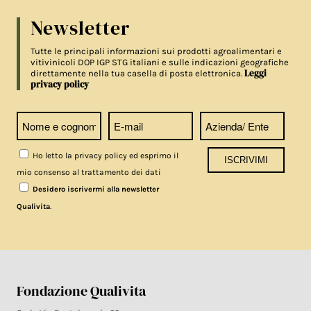
Newsletter
Tutte le principali informazioni sui prodotti agroalimentari e
vitivinicoli DOP IGP STG italiani e sulle indicazioni geografiche
Leggi
direttamente nella tua casella di posta elettronica.
privacy policy
Ho letto la privacy policy ed esprimo il
mio consenso al trattamento dei dati
Desidero iscrivermi alla newsletter
.
Qualivita
Fondazione Qualivita