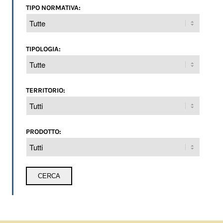
TIPO NORMATIVA:
TIPOLOGIA:
TERRITORIO:
PRODOTTO: