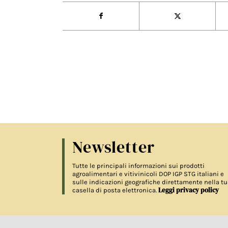
Newsletter
Tutte le principali informazioni sui prodotti
agroalimentari e vitivinicoli DOP IGP STG italiani e
sulle indicazioni geografiche direttamente nella tu
Leggi privacy policy
casella di posta elettronica.