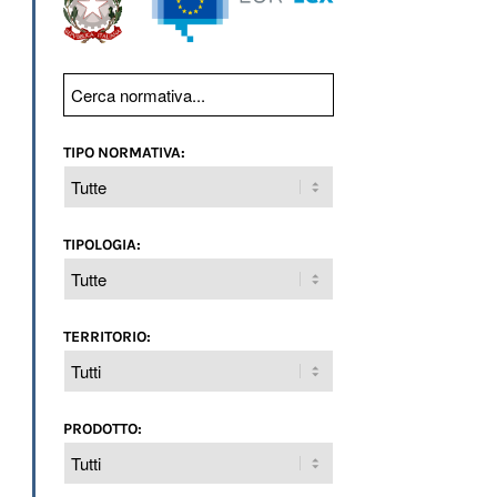
TIPO NORMATIVA:
TIPOLOGIA:
TERRITORIO:
PRODOTTO: