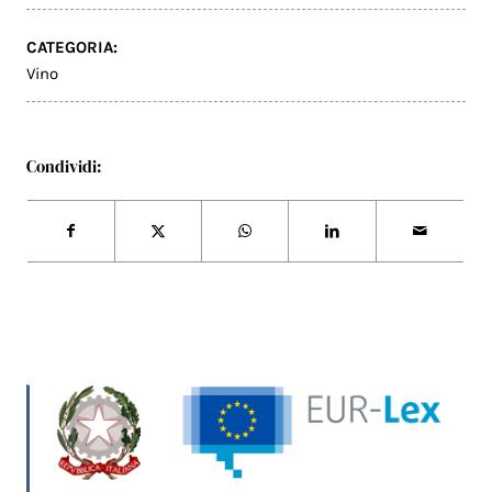
CATEGORIA:
Vino
Condividi: