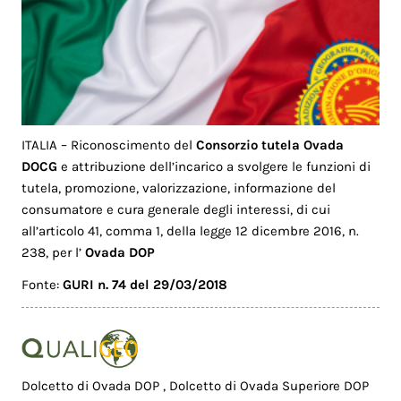
ITALIA – Riconoscimento del
Consorzio tutela Ovada
DOCG
e attribuzione dell’incarico a svolgere le funzioni di
tutela, promozione, valorizzazione, informazione del
consumatore e cura generale degli interessi, di cui
all’articolo 41, comma 1, della legge 12 dicembre 2016, n.
238, per l’
Ovada DOP
Fonte:
GURI n. 74 del 29/03/2018
Dolcetto di Ovada DOP
,
Dolcetto di Ovada Superiore DOP