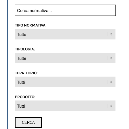
TIPO NORMATIVA:
TIPOLOGIA:
TERRITORIO:
PRODOTTO: