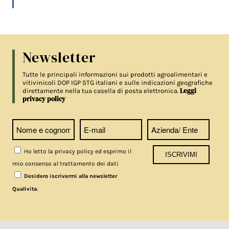
Newsletter
Tutte le principali informazioni sui prodotti agroalimentari e
vitivinicoli DOP IGP STG italiani e sulle indicazioni geografiche
Leggi
direttamente nella tua casella di posta elettronica.
privacy policy
Ho letto la privacy policy ed esprimo il
mio consenso al trattamento dei dati
Desidero iscrivermi alla newsletter
.
Qualivita