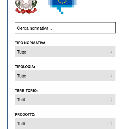
TIPO NORMATIVA:
TIPOLOGIA:
TERRITORIO:
PRODOTTO: