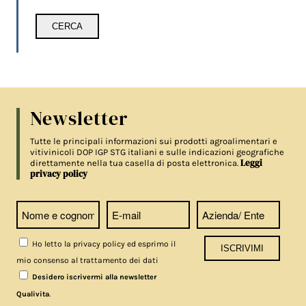
Newsletter
Tutte le principali informazioni sui prodotti agroalimentari e
vitivinicoli DOP IGP STG italiani e sulle indicazioni geografiche
Leggi
direttamente nella tua casella di posta elettronica.
privacy policy
Ho letto la privacy policy ed esprimo il
mio consenso al trattamento dei dati
Desidero iscrivermi alla newsletter
.
Qualivita