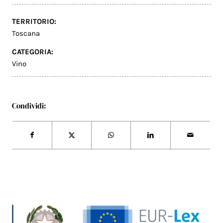
TERRITORIO:
Toscana
CATEGORIA:
Vino
Condividi: