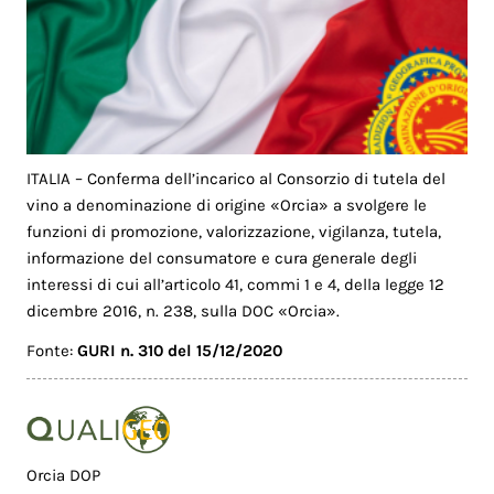
ITALIA – Conferma dell’incarico al Consorzio di tutela del
vino a denominazione di origine «Orcia» a svolgere le
funzioni di promozione, valorizzazione, vigilanza, tutela,
informazione del consumatore e cura generale degli
interessi di cui all’articolo 41, commi 1 e 4, della legge 12
dicembre 2016, n. 238, sulla DOC «Orcia».
Fonte:
GURI n. 310 del 15/12/2020
Orcia DOP