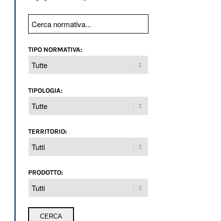
TIPO NORMATIVA:
TIPOLOGIA:
TERRITORIO:
PRODOTTO: