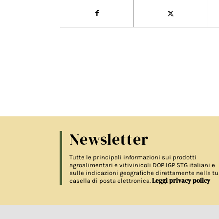
Newsletter
Tutte le principali informazioni sui prodotti
agroalimentari e vitivinicoli DOP IGP STG italiani e
sulle indicazioni geografiche direttamente nella tu
Leggi privacy policy
casella di posta elettronica.