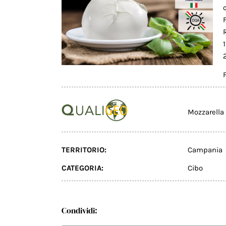
Mozzarella
TERRITORIO:
Campania
CATEGORIA:
Cibo
Condividi: