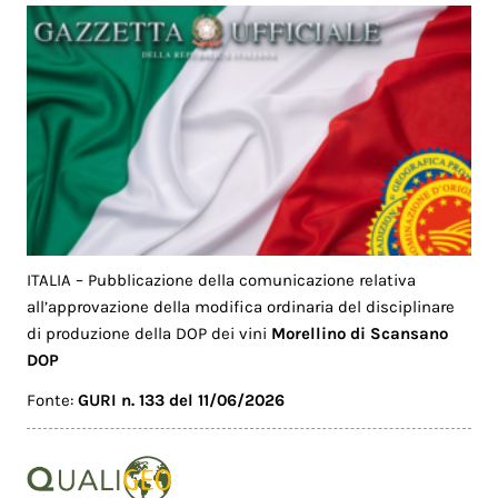
ITALIA – Pubblicazione della comunicazione relativa
all’approvazione della modifica ordinaria del disciplinare
di produzione della DOP dei vini
Morellino di Scansano
DOP
Fonte:
GURI n. 133 del 11/06/2026