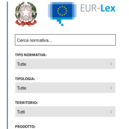
TIPO NORMATIVA:
TIPOLOGIA:
TERRITORIO:
PRODOTTO: