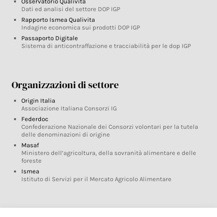
Osservatorio Qualivita
Dati ed analisi del settore DOP IGP
Rapporto Ismea Qualivita
Indagine economica sui prodotti DOP IGP
Passaporto Digitale
Sistema di anticontraffazione e tracciabilità per le dop IGP
Organizzazioni di settore
Origin Italia
Associazione Italiana Consorzi IG
Federdoc
Confederazione Nazionale dei Consorzi volontari per la tutela
delle denominazioni di origine
Masaf
Ministero dell’agricoltura, della sovranità alimentare e delle
foreste
Ismea
Istituto di Servizi per il Mercato Agricolo Alimentare