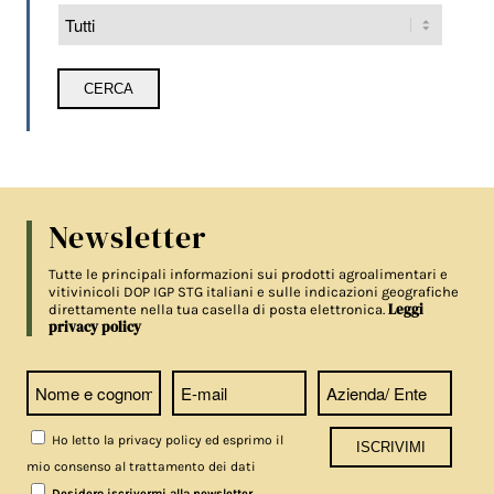
Newsletter
Tutte le principali informazioni sui prodotti agroalimentari e
vitivinicoli DOP IGP STG italiani e sulle indicazioni geografiche
Leggi
direttamente nella tua casella di posta elettronica.
privacy policy
Ho letto la privacy policy ed esprimo il
mio consenso al trattamento dei dati
Desidero iscrivermi alla newsletter