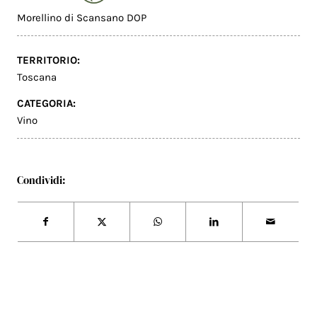
Morellino di Scansano DOP
TERRITORIO:
Toscana
CATEGORIA:
Vino
Condividi: