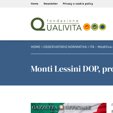
Home
Newsletter
Privacy e cookie policy
HOME
>
OSSERVATORIO NORMATIVA
>
ITA – Modifica 
Monti Lessini DOP, pr