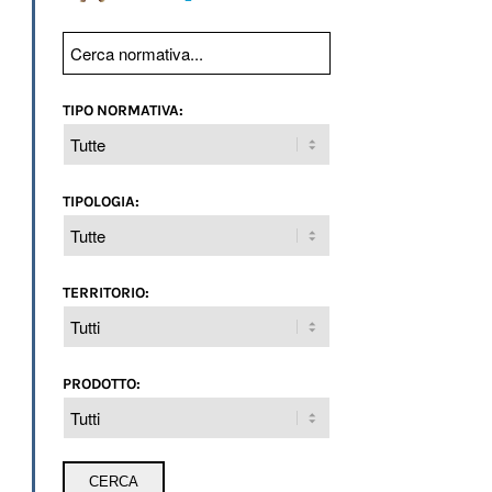
TIPO NORMATIVA:
TIPOLOGIA:
TERRITORIO:
PRODOTTO: