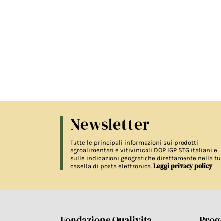
Newsletter
Tutte le principali informazioni sui prodotti
agroalimentari e vitivinicoli DOP IGP STG italiani e
sulle indicazioni geografiche direttamente nella tu
Leggi privacy policy
casella di posta elettronica.
Fondazione Qualivita
Proge