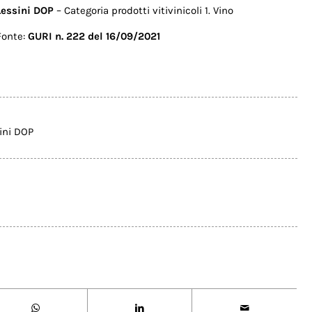
Lessini DOP
– Categoria prodotti vitivinicoli 1. Vino
Fonte:
GURI n. 222 del 16/09/2021
ini DOP