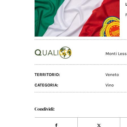
Monti Less
TERRITORIO:
Veneto
CATEGORIA:
Vino
Condividi: