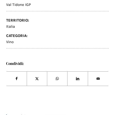
Val Tidone IGP
TERRITORIO:
Italia
CATEGORIA:
Vino
Condividi: