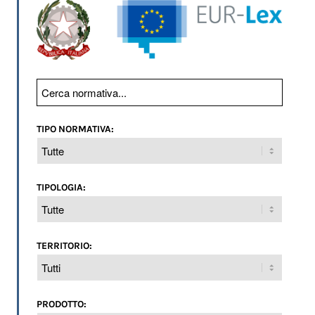
TIPO NORMATIVA:
TIPOLOGIA:
TERRITORIO:
PRODOTTO: