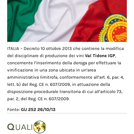
ITALIA – Decreto 10 ottobre 2013 che contiene la modifica
del disciplinare di produzione dei vini
Val Tidone IGP
,
concernente l’inserimento della deroga per effettuare la
vinificazione in una zona ubicata in un’area
amministrativa limitrofa, conformemente all’art. 6, par. 4,
lett. b) del Reg. CE n. 607/2009, in attuazione della
disposizione procedurale transitoria di cui all’articolo 73,
par. 2, del Reg. CE n. 607/2009.
Fonte:
GU 252 26/10/13