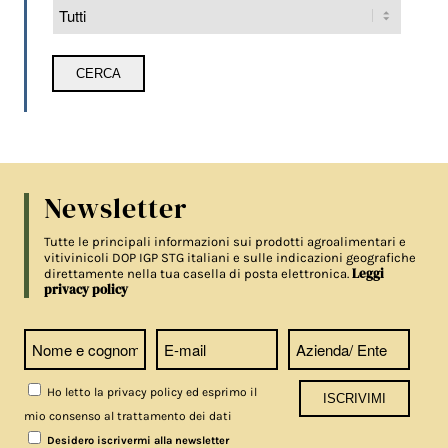
Newsletter
Tutte le principali informazioni sui prodotti agroalimentari e
vitivinicoli DOP IGP STG italiani e sulle indicazioni geografiche
Leggi
direttamente nella tua casella di posta elettronica.
privacy policy
Ho letto la privacy policy ed esprimo il
mio consenso al trattamento dei dati
Desidero iscrivermi alla newsletter