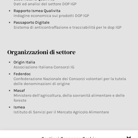
Dati ed analisi del settore DOP IGP
Rapporto Ismea Qualivita
Indagine economica sui prodotti DOP IGP
Passaporto Digitale
Sistema di anticontraffazione e tracciabilità per le dop IGP
Organizzazioni di settore
Origin Italia
Associazione Italiana Consorzi IG
Federdoc
Confederazione Nazionale dei Consorzi volontari per la tutela
delle denominazioni di origine
Masaf
Ministero dell’agricoltura, della sovranità alimentare e delle
foreste
Ismea
Istituto di Servizi per il Mercato Agricolo Alimentare
Glossario DOP IGP