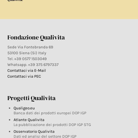
Fondazione Qualivita
Sede Via Fontebranda 69
53100 Siena (Si) Italy
Tel. +39 0577 1503049
Whatsapp. +39 375 6797337
Contattaci via E-Mail
Contattaci via PEC
Progetti Qualivita
Qualigeo.eu
Banca dati dei prodotti europei DOP IGP
Atlante Qualivita
La pubblicazione dei prodotti DOP IGP STG
Osservatorio Qualivita
Dati ed analisi del settore DOP IGP