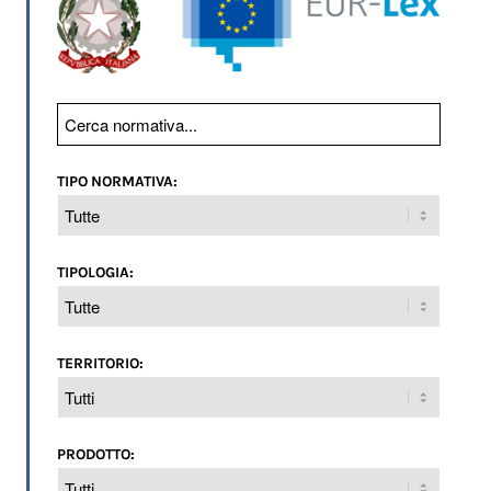
TIPO NORMATIVA:
TIPOLOGIA:
TERRITORIO:
PRODOTTO: