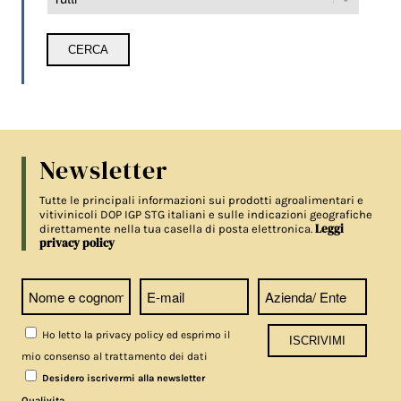
Newsletter
Tutte le principali informazioni sui prodotti agroalimentari e
vitivinicoli DOP IGP STG italiani e sulle indicazioni geografiche
Leggi
direttamente nella tua casella di posta elettronica.
privacy policy
Ho letto la privacy policy ed esprimo il
mio consenso al trattamento dei dati
Desidero iscrivermi alla newsletter
.
Qualivita