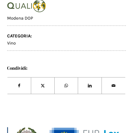
Modena DOP
CATEGORIA:
Vino
Condividi: