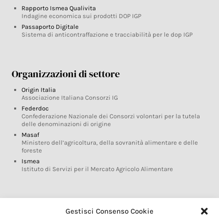
Rapporto Ismea Qualivita
Indagine economica sui prodotti DOP IGP
Passaporto Digitale
Sistema di anticontraffazione e tracciabilità per le dop IGP
Organizzazioni di settore
Origin Italia
Associazione Italiana Consorzi IG
Federdoc
Confederazione Nazionale dei Consorzi volontari per la tutela
delle denominazioni di origine
Masaf
Ministero dell’agricoltura, della sovranità alimentare e delle
foreste
Ismea
Istituto di Servizi per il Mercato Agricolo Alimentare
Glossario DOP IGP
Gestisci Consenso Cookie