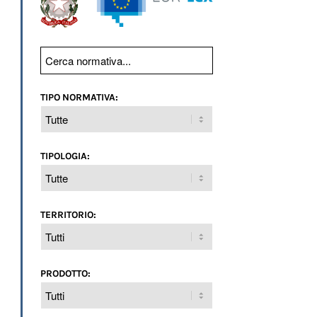
TIPO NORMATIVA:
TIPOLOGIA:
TERRITORIO:
PRODOTTO: