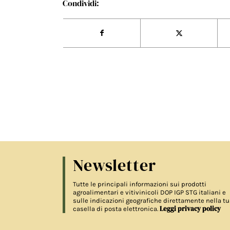
Condividi:
Newsletter
Tutte le principali informazioni sui prodotti
agroalimentari e vitivinicoli DOP IGP STG italiani e
sulle indicazioni geografiche direttamente nella tu
Leggi privacy policy
casella di posta elettronica.