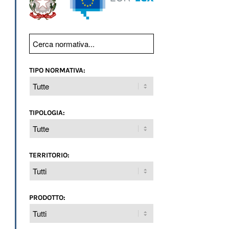
TIPO NORMATIVA:
TIPOLOGIA:
TERRITORIO:
PRODOTTO: