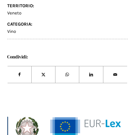
TERRITORIO:
Veneto
CATEGORIA:
Vino
Condividi: