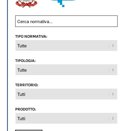
TIPO NORMATIVA:
TIPOLOGIA:
TERRITORIO:
PRODOTTO: