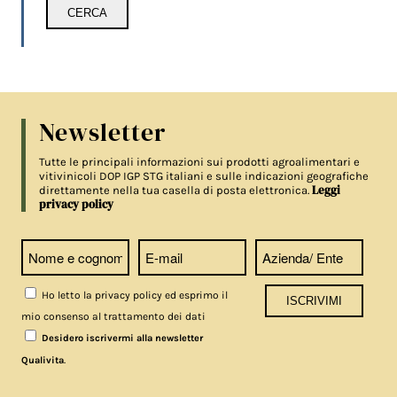
Newsletter
Tutte le principali informazioni sui prodotti agroalimentari e
vitivinicoli DOP IGP STG italiani e sulle indicazioni geografiche
Leggi
direttamente nella tua casella di posta elettronica.
privacy policy
Ho letto la privacy policy ed esprimo il
mio consenso al trattamento dei dati
Desidero iscrivermi alla newsletter
.
Qualivita