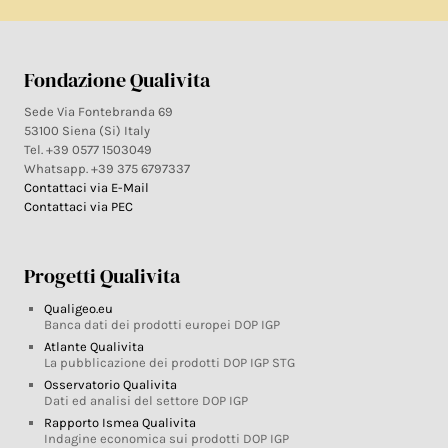
Fondazione Qualivita
Sede Via Fontebranda 69
53100 Siena (Si) Italy
Tel. +39 0577 1503049
Whatsapp. +39 375 6797337
Contattaci via E-Mail
Contattaci via PEC
Progetti Qualivita
Qualigeo.eu
Banca dati dei prodotti europei DOP IGP
Atlante Qualivita
La pubblicazione dei prodotti DOP IGP STG
Osservatorio Qualivita
Dati ed analisi del settore DOP IGP
Rapporto Ismea Qualivita
Indagine economica sui prodotti DOP IGP