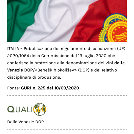
ITALIA – Pubblicazione del regolamento di esecuzione (UE)
2020/1064 della Commissione del 13 luglio 2020 che
conferisce la protezione alla denominazione dei vini
delle
Venezie DOP
/«Beneških okolišev» (DOP) e del relativo
disciplinare di produzione.
Fonte:
GURI n. 225 del 10/09/2020
Delle Venezie DOP