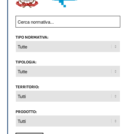
TIPO NORMATIVA:
TIPOLOGIA:
TERRITORIO:
PRODOTTO: