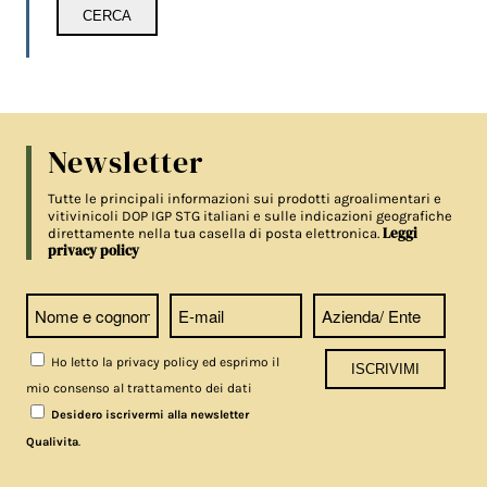
Newsletter
Tutte le principali informazioni sui prodotti agroalimentari e
vitivinicoli DOP IGP STG italiani e sulle indicazioni geografiche
Leggi
direttamente nella tua casella di posta elettronica.
privacy policy
Ho letto la privacy policy ed esprimo il
mio consenso al trattamento dei dati
Desidero iscrivermi alla newsletter
.
Qualivita