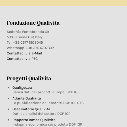
Fondazione Qualivita
Sede Via Fontebranda 69
53100 Siena (Si) Italy
Tel. +39 0577 1503049
Whatsapp. +39 375 6797337
Contattaci via E-Mail
Contattaci via PEC
Progetti Qualivita
Qualigeo.eu
Banca dati dei prodotti europei DOP IGP
Atlante Qualivita
La pubblicazione dei prodotti DOP IGP STG
Osservatorio Qualivita
Dati ed analisi del settore DOP IGP
Rapporto Ismea Qualivita
Indagine economica sui prodotti DOP IGP