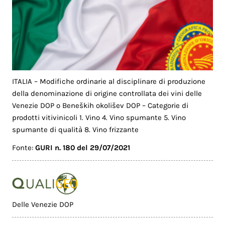
ITALIA – Modifiche ordinarie al disciplinare di produzione
della denominazione di origine controllata dei vini delle
Venezie DOP o Beneških okolišev DOP – Categorie di
prodotti vitivinicoli 1. Vino 4. Vino spumante 5. Vino
spumante di qualità 8. Vino frizzante
Fonte:
GURI n. 180 del 29/07/2021
Delle Venezie DOP