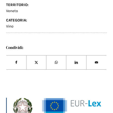
TERRITORIO:
Veneto
CATEGORIA:
Vino
Condividi: