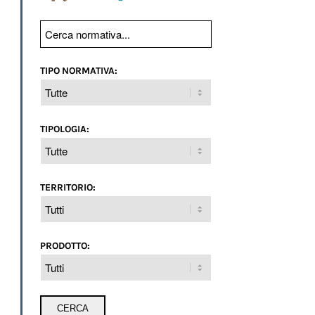
TIPO NORMATIVA:
TIPOLOGIA:
TERRITORIO:
PRODOTTO: