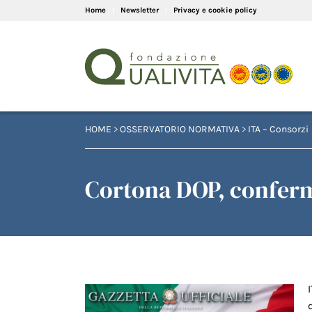
Home
Newsletter
Privacy e cookie policy
HOME
>
OSSERVATORIO NORMATIVA
>
ITA – Consorzi
Cortona DOP, conferm