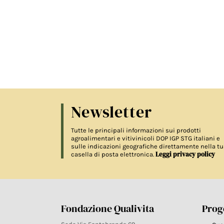
Newsletter
Tutte le principali informazioni sui prodotti
agroalimentari e vitivinicoli DOP IGP STG italiani e
sulle indicazioni geografiche direttamente nella tu
Leggi privacy policy
casella di posta elettronica.
Fondazione Qualivita
Proge