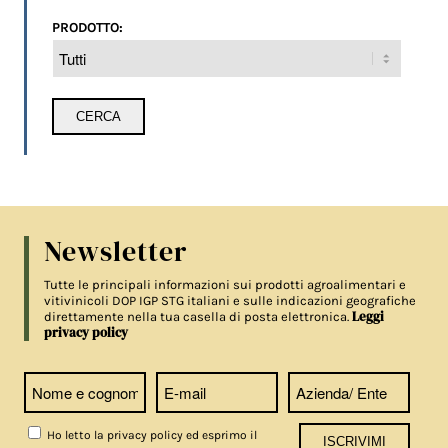
PRODOTTO:
Newsletter
Tutte le principali informazioni sui prodotti agroalimentari e
vitivinicoli DOP IGP STG italiani e sulle indicazioni geografiche
Leggi
direttamente nella tua casella di posta elettronica.
privacy policy
Ho letto la privacy policy ed esprimo il