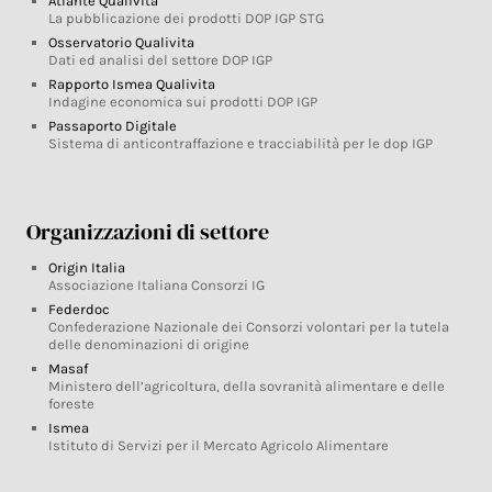
Atlante Qualivita
La pubblicazione dei prodotti DOP IGP STG
Osservatorio Qualivita
Dati ed analisi del settore DOP IGP
Rapporto Ismea Qualivita
Indagine economica sui prodotti DOP IGP
Passaporto Digitale
Sistema di anticontraffazione e tracciabilità per le dop IGP
Organizzazioni di settore
Origin Italia
Associazione Italiana Consorzi IG
Federdoc
Confederazione Nazionale dei Consorzi volontari per la tutela
delle denominazioni di origine
Masaf
Ministero dell’agricoltura, della sovranità alimentare e delle
foreste
Ismea
Istituto di Servizi per il Mercato Agricolo Alimentare