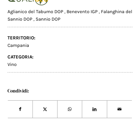
Aglianico del Taburno DOP
,
Benevento IGP
,
Falanghina del
Sannio DOP
,
Sannio DOP
TERRITORIO:
Campania
CATEGORIA:
Vino
Condividi: