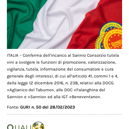
ITALIA – Conferma dell’incarico al Sannio Consorzio tutela
vini a svolgere le funzioni di promozione, valorizzazione,
vigilanza, tutela, informazione del consumatore e cura
generale degli interessi, di cui all’articolo 41, commi 1 e 4,
della legge 12 dicembre 2016, n. 238, relativi alla DOCG
«Aglianico del Taburno», alle DOC «Falanghina del
Sannio» e «Sannio» ed alla IGT «Beneventano».
Fonte:
GURI n. 50 del 28/02/2023