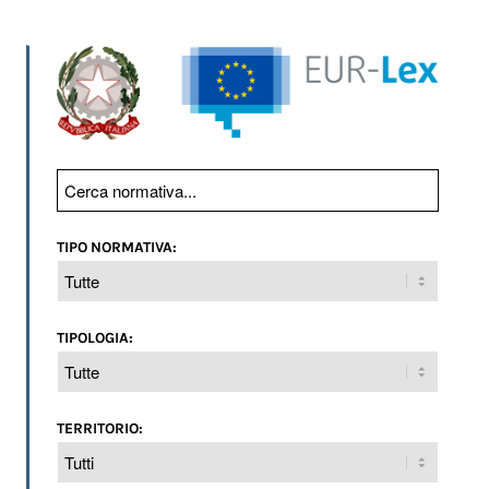
TIPO NORMATIVA:
TIPOLOGIA:
TERRITORIO: