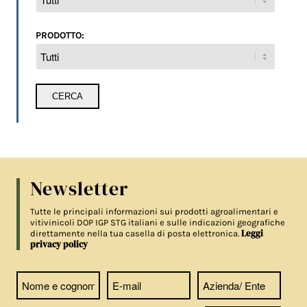
PRODOTTO:
Newsletter
Tutte le principali informazioni sui prodotti agroalimentari e
vitivinicoli DOP IGP STG italiani e sulle indicazioni geografiche
Leggi
direttamente nella tua casella di posta elettronica.
privacy policy