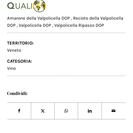
Amarone della Valpolicella DOP
,
Recioto della Valpolicella
DOP
,
Valpolicella DOP
,
Valpolicella Ripasso DOP
TERRITORIO:
Veneto
CATEGORIA:
Vino
Condividi: