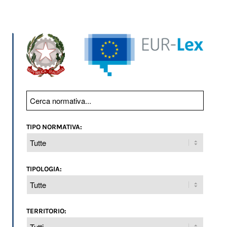
TIPO NORMATIVA:
TIPOLOGIA:
TERRITORIO: