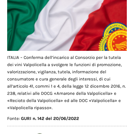
ITALIA – Conferma dell’incarico al Consorzio per la tutela
dei vini Valpolicella a svolgere le funzioni di promozione,
valorizzazione, vigilanza, tutela, informazione del
consumatore e cura generale degli interessi, di cui
all’articolo 41, commi 1 e 4, della legge 12 dicembre 2016, n.
238, relativi alle DOCG «Amarone della Valpolicella» e
«Recioto della Valpolicella» ed alle DOC «Valpolicella» e
«Valpolicella ripasso».
Fonte:
GURI n. 142 del 20/06/2022