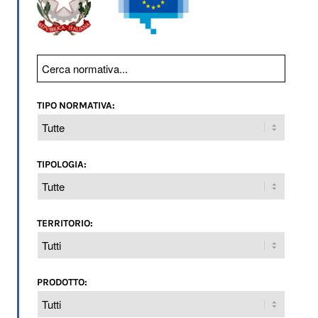
TIPO NORMATIVA:
TIPOLOGIA:
TERRITORIO:
PRODOTTO: