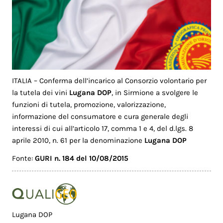
ITALIA – Conferma dell’incarico al Consorzio volontario per
la tutela dei vini
Lugana DOP
, in Sirmione a svolgere le
funzioni di tutela, promozione, valorizzazione,
informazione del consumatore e cura generale degli
interessi di cui all’articolo 17, comma 1 e 4, del d.lgs. 8
aprile 2010, n. 61 per la denominazione
Lugana DOP
Fonte:
GURI n. 184 del 10/08/2015
Lugana DOP