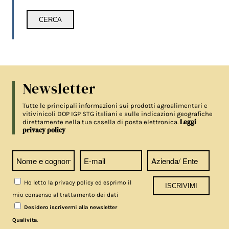
Newsletter
Tutte le principali informazioni sui prodotti agroalimentari e
vitivinicoli DOP IGP STG italiani e sulle indicazioni geografiche
Leggi
direttamente nella tua casella di posta elettronica.
privacy policy
Ho letto la privacy policy ed esprimo il
mio consenso al trattamento dei dati
Desidero iscrivermi alla newsletter
.
Qualivita