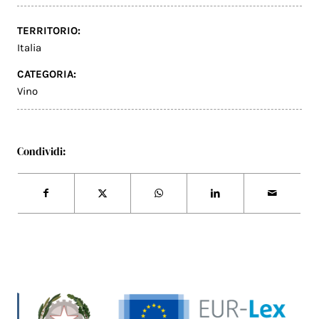
TERRITORIO:
Italia
CATEGORIA:
Vino
Condividi: