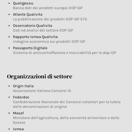
Qualigeo.eu
Banca dati dei prodotti europei DOP IGP
Atlante Qualivita
La pubblicazione dei prodotti DOP IGP STG
Osservatorio Qualivita
Dati ed analisi del settore DOP IGP
Rapporto Ismea Qualivita
Indagine economica sui prodotti DOP IGP
Passaporto Digitale
Sistema di anticontraffazione e tracciabilità per le dop IGP
Organizzazioni di settore
Origin Italia
Associazione Italiana Consorzi IG
Federdoc
Confederazione Nazionale dei Consorzi volontari per la tutela
delle denominazioni di origine
Masaf
Ministero dell’agricoltura, della sovranità alimentare e delle
foreste
Ismea