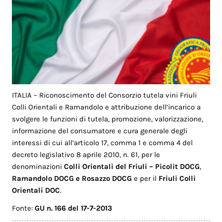
ITALIA – Riconoscimento del Consorzio tutela vini Friuli
Colli Orientali e Ramandolo e attribuzione dell’incarico a
svolgere le funzioni di tutela, promozione, valorizzazione,
informazione del consumatore e cura generale degli
interessi di cui all’articolo 17, comma 1 e comma 4 del
decreto legislativo 8 aprile 2010, n. 61, per le
denominazioni
Colli Orientali del Friuli – Picolit DOCG
,
Ramandolo DOCG e Rosazzo DOCG
e per il
Friuli Colli
Orientali DOC
.
Fonte:
GU n. 166 del 17-7-2013