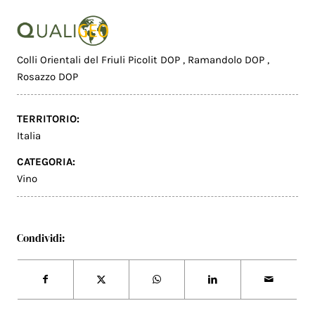
Colli Orientali del Friuli Picolit DOP
,
Ramandolo DOP
,
Rosazzo DOP
TERRITORIO:
Italia
CATEGORIA:
Vino
Condividi: