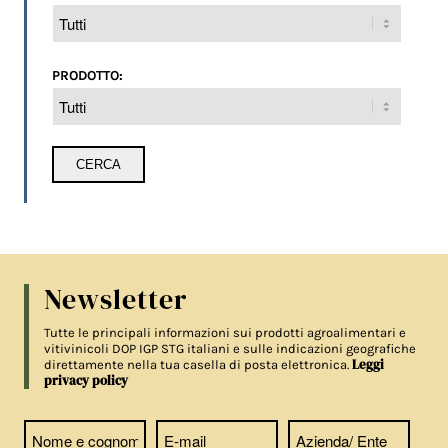
PRODOTTO:
Newsletter
Tutte le principali informazioni sui prodotti agroalimentari e
vitivinicoli DOP IGP STG italiani e sulle indicazioni geografiche
Leggi
direttamente nella tua casella di posta elettronica.
privacy policy