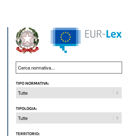
TIPO NORMATIVA:
TIPOLOGIA:
TERRITORIO: